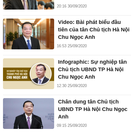
20:16 30/09/2020
Video: Bài phát biểu đầu
tiên của tân Chủ tịch Hà Nội
Chu Ngọc Anh
16:53 25/09/2020
Infographic: Sự nghiệp tân
Chủ tịch UBND TP Hà Nội
Chu Ngọc Anh
12:30 25/09/2020
Chân dung tân Chủ tịch
UBND TP Hà Nội Chu Ngọc
Anh
09:15 25/09/2020