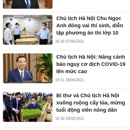
Chủ tịch Hà Nội Chu Ngọc
Anh đóng vai thí sinh, diễn
tập phương án thi lớp 10
16:28 07/06/2021
Chủ tịch Hà Nội: Nâng cảnh
báo nguy cơ dịch COVID-19
lên mức cao
19:11 28/04/2021
Bí thư và Chủ tịch Hà Nội
xuống ruộng cấy lúa, mừng
tuổi động viên nông dân
14:30 19/02/2021