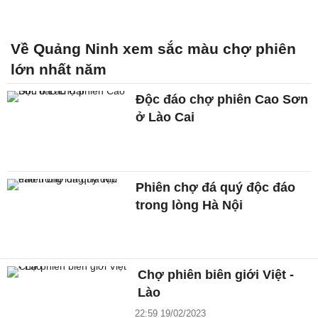
Về Quảng Ninh xem sắc màu chợ phiên
lớn nhất năm
Độc đáo chợ phiên Cao Sơn
ở Lào Cai
Phiên chợ đá quý độc đáo
trong lòng Hà Nội
Chợ phiên biên giới Việt -
Lào
22:59 19/02/2023