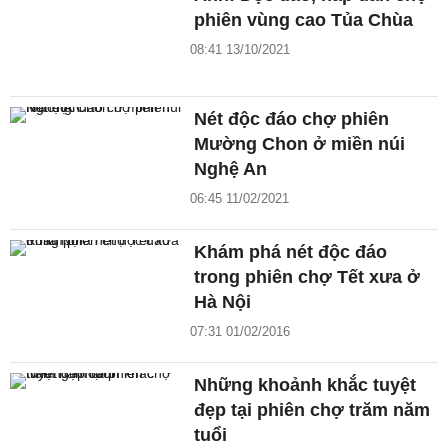
phiên vùng cao Tủa Chùa
08:41 13/10/2021
Nét độc đáo chợ phiên
Mường Chon ở miền núi
Nghệ An
06:45 11/02/2021
Khám phá nét độc đáo
trong phiên chợ Tết xưa ở
Hà Nội
07:31 01/02/2016
Những khoảnh khắc tuyệt
đẹp tại phiên chợ trăm năm
tuổi