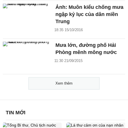
Ảnh: Muôn kiểu chống mưa
ngập kỷ lục của dân miền
Trung
18:35 15/10/2016
Mưa lớn, đường phố Hải
Phòng mênh mông nước
11:30 21/09/2015
Xem thêm
TIN MỚI