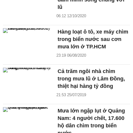
lũ
06:12 12/10/2020
Hàng loạt ô tô, xe máy chìm
trong biển nước sau cơn
mưa lớn ở TP.HCM
23:19 06/08/2020
Cả trăm ngôi nhà chìm
trong mưa lũ ở Lâm Đồng,
thiệt hại hàng tỷ đồng
21:53 25/07/2019
Mưa lớn ngập lụt ở Quảng
Nam: 4 người chết, 17.600
hộ dân chìm trong biển