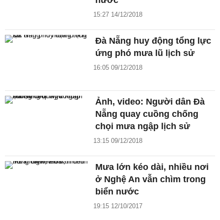
nước
15:27 14/12/2018
Đà Nẵng huy động tổng lực
ứng phó mưa lũ lịch sử
16:05 09/12/2018
Ảnh, video: Người dân Đà
Nẵng quay cuồng chống
chọi mưa ngập lịch sử
13:15 09/12/2018
Mưa lớn kéo dài, nhiều nơi
ở Nghệ An vẫn chìm trong
biển nước
19:15 12/10/2017