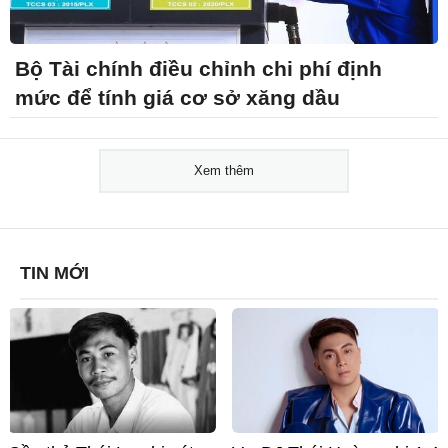
Bộ Tài chính điều chỉnh chi phí định
mức để tính giá cơ sở xăng dầu
Xem thêm
TIN MỚI