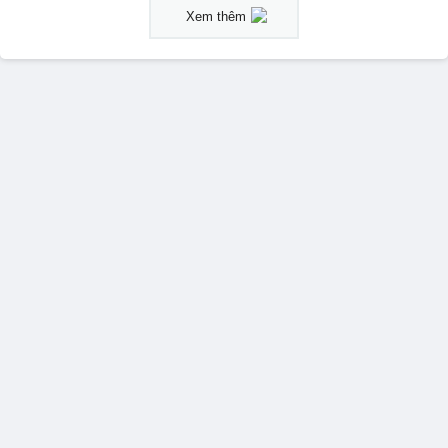
Xem thêm