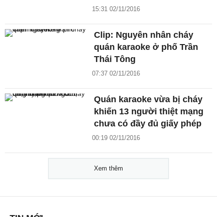
15:31 02/11/2016
Clip: Nguyên nhân cháy
quán karaoke ở phố Trần
Thái Tông
07:37 02/11/2016
Quán karaoke vừa bị cháy
khiến 13 người thiệt mạng
chưa có đầy đủ giấy phép
00:19 02/11/2016
Xem thêm