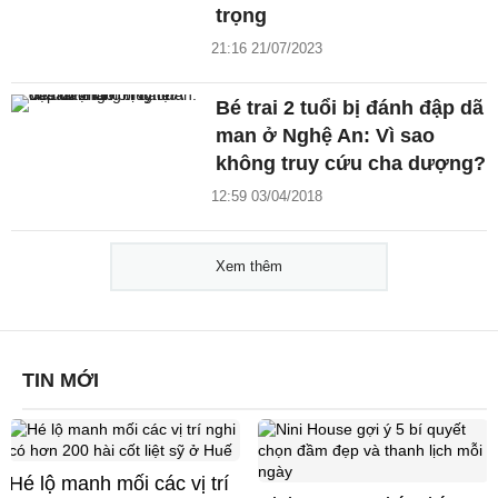
trọng
21:16 21/07/2023
Bé trai 2 tuổi bị đánh đập dã
man ở Nghệ An: Vì sao
không truy cứu cha dượng?
12:59 03/04/2018
Xem thêm
TIN MỚI
Hé lộ manh mối các vị trí