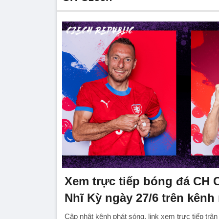
Xem trực tiếp bóng đá CH 
Nhĩ Kỳ ngày 27/6 trên kênh
Cập nhật kênh phát sóng, link xem trực tiếp tr