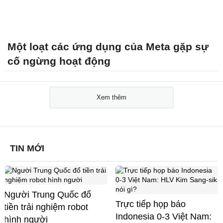
Một loạt các ứng dụng của Meta gặp sự
cố ngừng hoạt động
Xem thêm
TIN MỚI
Người Trung Quốc đổ
Trực tiếp họp báo
tiền trải nghiệm robot
Indonesia 0-3 Việt Nam:
hình người