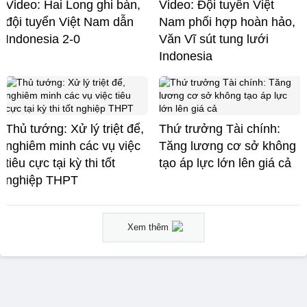
Video: Hai Long ghi bàn,
Video: Đội tuyển Việt
đội tuyển Việt Nam dẫn
Nam phối hợp hoàn hảo,
Indonesia 2-0
Văn Vĩ sút tung lưới
Indonesia
Thủ tướng: Xử lý triệt để,
Thứ trưởng Tài chính:
nghiêm minh các vụ việc
Tăng lương cơ sở không
tiêu cực tại kỳ thi tốt
tạo áp lực lớn lên giá cả
nghiệp THPT
Xem thêm