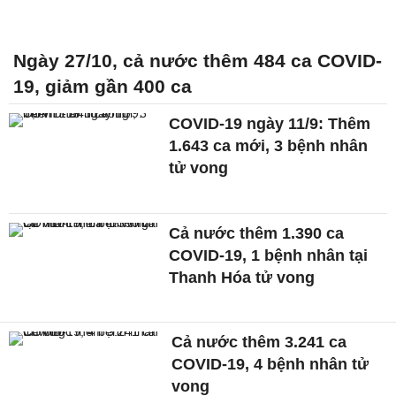
Ngày 27/10, cả nước thêm 484 ca COVID-
19, giảm gần 400 ca
COVID-19 ngày 11/9: Thêm
1.643 ca mới, 3 bệnh nhân
tử vong
Cả nước thêm 1.390 ca
COVID-19, 1 bệnh nhân tại
Thanh Hóa tử vong
Cả nước thêm 3.241 ca
COVID-19, 4 bệnh nhân tử
vong