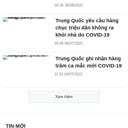
18:30 30/08/2022
Trung Quốc yêu cầu hàng
chục triệu dân không ra
khỏi nhà do COVID-19
18:58 06/07/2022
Trung Quốc ghi nhận hàng
trăm ca mắc mới COVID-19
11:03 04/07/2022
Xem thêm
TIN MỚI