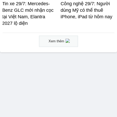
Tin xe 29/7: Mercedes-
Công nghệ 29/7: Người
Benz GLC mới nhận cọc
dùng Mỹ có thể thuê
tại Việt Nam, Elantra
iPhone, iPad từ hôm nay
2027 lộ diện
Xem thêm