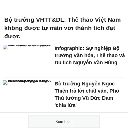
Bộ trưởng VHTT&DL: Thể thao Việt Nam
không được tự mãn với thành tích đạt
được
Infographic: Sự nghiệp Bộ
trưởng Văn hóa, Thể thao và
Du lịch Nguyễn Văn Hùng
Bộ trưởng Nguyễn Ngọc
Thiện trả lời chất vấn, Phó
Thủ tướng Vũ Đức Đam
'chia lửa'
Xem thêm