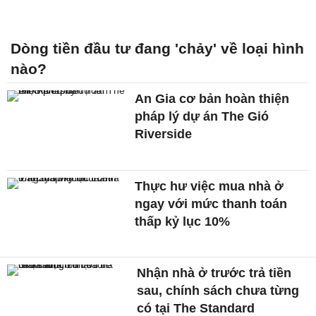
Dòng tiền đầu tư đang 'chảy' về loại hình
nào?
An Gia cơ bản hoàn thiện
pháp lý dự án The Gió
Riverside
Thực hư việc mua nhà ở
ngay với mức thanh toán
thấp kỷ lục 10%
Nhận nhà ở trước trả tiền
sau, chính sách chưa từng
có tại The Standard