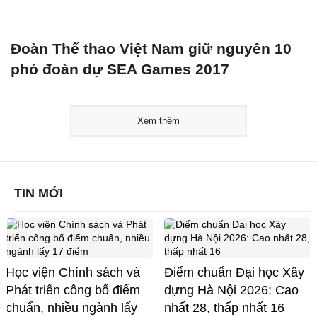
Đoàn Thể thao Việt Nam giữ nguyên 10
phó đoàn dự SEA Games 2017
Xem thêm
TIN MỚI
Học viện Chính sách và
Điểm chuẩn Đại học Xây
Phát triển công bố điểm
dựng Hà Nội 2026: Cao
chuẩn, nhiều ngành lấy
nhất 28, thấp nhất 16