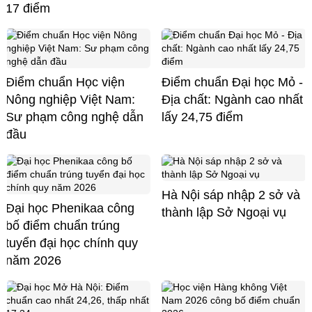
17 điểm
Điểm chuẩn Học viện
Điểm chuẩn Đại học Mỏ -
Nông nghiệp Việt Nam:
Địa chất: Ngành cao nhất
Sư phạm công nghệ dẫn
lấy 24,75 điểm
đầu
Hà Nội sáp nhập 2 sở và
Đại học Phenikaa công
thành lập Sở Ngoại vụ
bố điểm chuẩn trúng
tuyển đại học chính quy
năm 2026