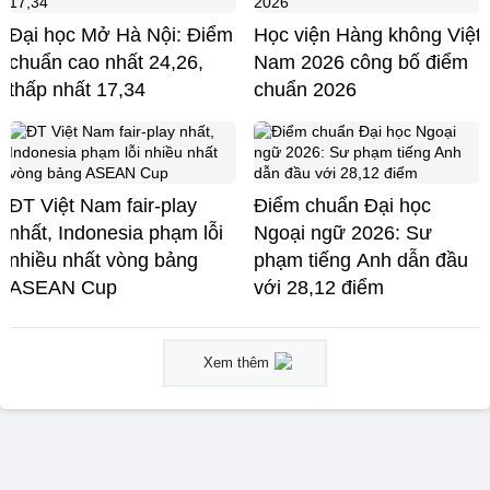
Đại học Mở Hà Nội: Điểm
Học viện Hàng không Việt
chuẩn cao nhất 24,26,
Nam 2026 công bố điểm
thấp nhất 17,34
chuẩn 2026
ĐT Việt Nam fair-play
Điểm chuẩn Đại học
nhất, Indonesia phạm lỗi
Ngoại ngữ 2026: Sư
nhiều nhất vòng bảng
phạm tiếng Anh dẫn đầu
ASEAN Cup
với 28,12 điểm
Xem thêm