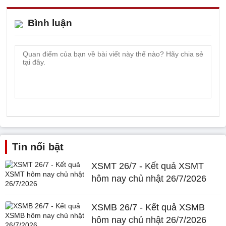
Bình luận
Tin nổi bật
XSMT 26/7 - Kết quả XSMT
hôm nay chủ nhật 26/7/2026
XSMB 26/7 - Kết quả XSMB
hôm nay chủ nhật 26/7/2026