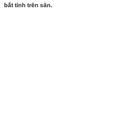
bất tỉnh trên sân.