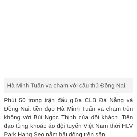
Hà Minh Tuấn va chạm với cầu thủ Đồng Nai.
Phút 50 trong trận đấu giữa CLB Đà Nẵng và
Đồng Nai, tiền đạo Hà Minh Tuấn va chạm trên
không với Bùi Ngọc Thịnh của đội khách. Tiền
đạo từng khoác áo đội tuyển Việt Nam thời HLV
Park Hang Seo nằm bất động trên sân.