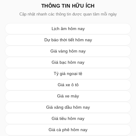
THÔNG TIN HỮU ÍCH
Cập nhật nhanh các thông tin được quan tâm mỗi ngày
Lịch âm hôm nay
Dự báo thời tiết hôm nay
Giá vàng hôm nay
Giá bạc hôm nay
Tỷ giá ngoại tệ
Giá xe ô tô
Giá xe máy
Giá xăng dầu hôm nay
Giá tiêu hôm nay
Giá cà phê hôm nay