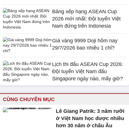
Bảng xếp hạng ASEAN Cup
2026 mới nhất: Đội tuyển Việt
Nam đứng trên Indonesia
Giá vàng 9999 Doji hôm nay
29/7/2026 bao nhiêu 1 chỉ?
Lịch thi đấu ASEAN Cup 2026:
Đội tuyển Việt Nam đấu
Singapore ngày nào, mấy giờ?
CÙNG CHUYÊN MỤC
Lê Giang Patrik: 3 năm rưỡi
ở Việt Nam học được nhiều
hơn 30 năm ở châu Âu