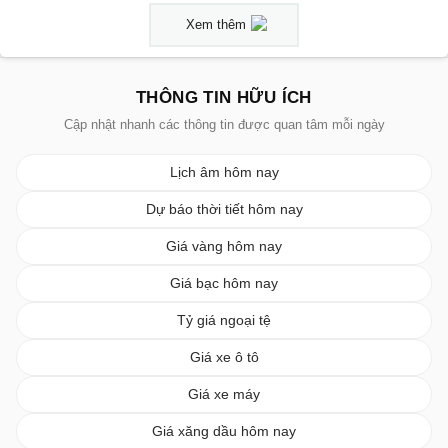
Xem thêm
THÔNG TIN HỮU ÍCH
Cập nhật nhanh các thông tin được quan tâm mỗi ngày
Lịch âm hôm nay
Dự báo thời tiết hôm nay
Giá vàng hôm nay
Giá bạc hôm nay
Tỷ giá ngoại tệ
Giá xe ô tô
Giá xe máy
Giá xăng dầu hôm nay