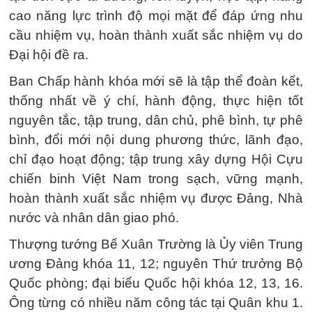
cao năng lực trình độ mọi mặt để đáp ứng nhu
cầu nhiệm vụ, hoàn thành xuất sắc nhiệm vụ do
Đại hội đề ra.
Ban Chấp hành khóa mới sẽ là tập thể đoàn kết,
thống nhất về ý chí, hành động, thực hiện tốt
nguyên tắc, tập trung, dân chủ, phê bình, tự phê
bình, đổi mới nội dung phương thức, lãnh đạo,
chỉ đạo hoạt động; tập trung xây dựng Hội Cựu
chiến binh Việt Nam trong sạch, vững mạnh,
hoàn thành xuất sắc nhiệm vụ được Đảng, Nhà
nước và nhân dân giao phó.
Thượng tướng Bế Xuân Trường là Ủy viên Trung
ương Đảng khóa 11, 12; nguyên Thứ trưởng Bộ
Quốc phòng; đại biểu Quốc hội khóa 12, 13, 16.
Ông từng có nhiều năm công tác tại Quân khu 1.