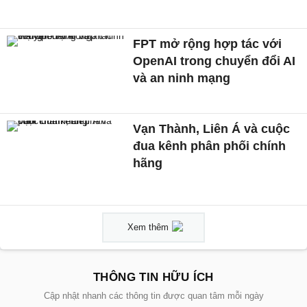
FPT mở rộng hợp tác với
OpenAI trong chuyển đổi AI
và an ninh mạng
Vạn Thành, Liên Á và cuộc
đua kênh phân phối chính
hãng
Xem thêm
THÔNG TIN HỮU ÍCH
Cập nhật nhanh các thông tin được quan tâm mỗi ngày