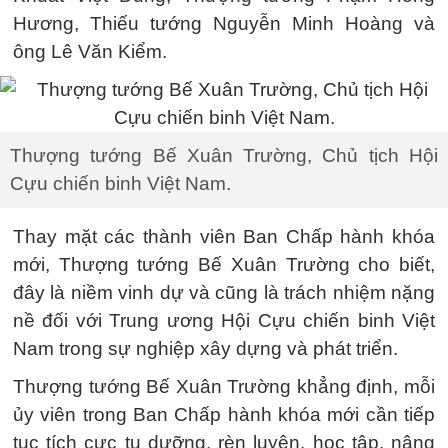
Hương, Thiếu tướng Nguyễn Minh Hoàng và
ông Lê Văn Kiểm.
Thượng tướng Bế Xuân Trường, Chủ tịch Hội
Cựu chiến binh Việt Nam.
Thay mặt các thành viên Ban Chấp hành khóa
mới, Thượng tướng Bế Xuân Trường cho biết,
đây là niềm vinh dự và cũng là trách nhiệm nặng
nề đối với Trung ương Hội Cựu chiến binh Việt
Nam trong sự nghiệp xây dựng và phát triển.
Thượng tướng Bế Xuân Trường khẳng định, mỗi
ủy viên trong Ban Chấp hành khóa mới cần tiếp
tục tích cực tu dưỡng, rèn luyện, học tập, nâng