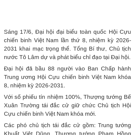
Sáng 17/6, Đại hội đại biểu toàn quốc Hội Cựu
chiến binh Việt Nam lần thứ 8, nhiệm kỳ 2026-
2031 khai mạc trọng thể. Tổng Bí thư, Chủ tịch
nước Tô Lâm dự và phát biểu chỉ đạo tại Đại hội.
Đại hội đã bầu 88 người vào Ban Chấp hành
Trung ương Hội Cựu chiến binh Việt Nam khóa
8, nhiệm kỳ 2026-2031.
Với số phiếu tín nhiệm 100%, Thượng tướng Bế
Xuân Trường tái đắc cử giữ chức Chủ tịch Hội
Cựu chiến binh Việt Nam khóa mới.
Các phó chủ tịch tái đắc cử gồm: Trung tướng
Khuất Việt Dũng, Thượng tướng Phạm Hồng