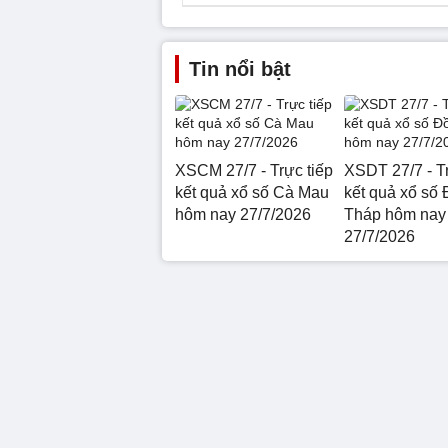
Tin nổi bật
XSCM 27/7 - Trực tiếp
XSDT 27/7 - Tr
kết quả xổ số Cà Mau
kết quả xổ số
hôm nay 27/7/2026
Tháp hôm nay
27/7/2026