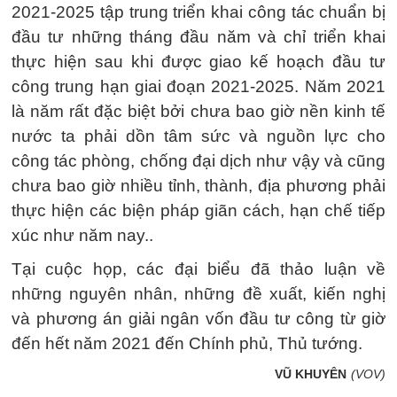
2021-2025 tập trung triển khai công tác chuẩn bị
đầu tư những tháng đầu năm và chỉ triển khai
thực hiện sau khi được giao kế hoạch đầu tư
công trung hạn giai đoạn 2021-2025. Năm 2021
là năm rất đặc biệt bởi chưa bao giờ nền kinh tế
nước ta phải dồn tâm sức và nguồn lực cho
công tác phòng, chống đại dịch như vậy và cũng
chưa bao giờ nhiều tỉnh, thành, địa phương phải
thực hiện các biện pháp giãn cách, hạn chế tiếp
xúc như năm nay..
Tại cuộc họp, các đại biểu đã thảo luận về
những nguyên nhân, những đề xuất, kiến nghị
và phương án giải ngân vốn đầu tư công từ giờ
đến hết năm 2021 đến Chính phủ, Thủ tướng.
VŨ KHUYÊN
(VOV)