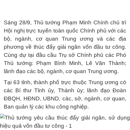
Sáng 28/9, Thủ tướng Phạm Minh Chính chủ trì
Hội nghị trực tuyến toàn quốc Chính phủ với các
bộ, ngành, cơ quan Trung ương và các địa
phương về thúc đẩy giải ngân vốn đầu tư công.
Cùng dự tại đầu cầu Trụ sở Chính phủ các Phó
Thủ tướng: Phạm Bình Minh, Lê Văn Thành;
lãnh đạo các bộ, ngành, cơ quan Trung ương.
Tại 63 tỉnh, thành phố trực thuộc Trung ương có
các Bí thư Tỉnh ủy, Thành ủy; lãnh đạo Đoàn
ĐBQH, HĐND, UBND, các, sở, ngành, cơ quan,
Ban quản lý các khu công nghiệp.