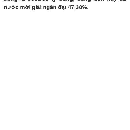
nước mới giải ngân đạt 47,38%.