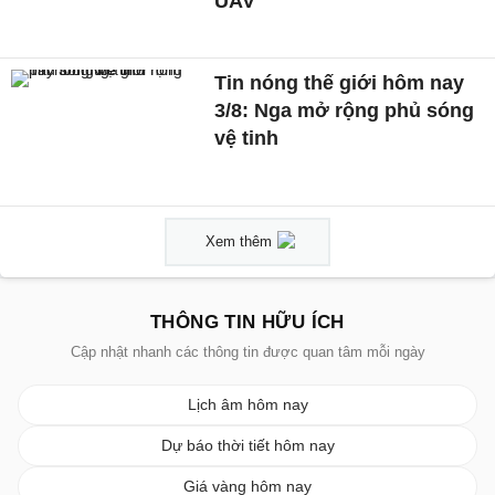
UAV
Tin nóng thế giới hôm nay
3/8: Nga mở rộng phủ sóng
vệ tinh
Xem thêm
THÔNG TIN HỮU ÍCH
Cập nhật nhanh các thông tin được quan tâm mỗi ngày
Lịch âm hôm nay
Dự báo thời tiết hôm nay
Giá vàng hôm nay