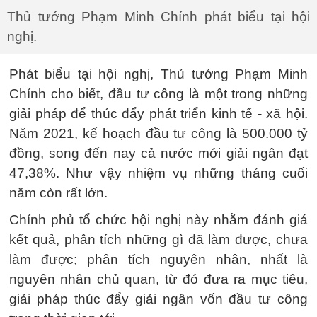
Thủ tướng Phạm Minh Chính phát biểu tại hội
nghị.
Phát biểu tại hội nghị, Thủ tướng Phạm Minh
Chính cho biết, đầu tư công là một trong những
giải pháp để thúc đẩy phát triển kinh tế - xã hội.
Năm 2021, kế hoạch đầu tư công là 500.000 tỷ
đồng, song đến nay cả nước mới giải ngân đạt
47,38%. Như vậy nhiệm vụ những tháng cuối
năm còn rất lớn.
Chính phủ tổ chức hội nghị này nhằm đánh giá
kết quả, phân tích những gì đã làm được, chưa
làm được; phân tích nguyên nhân, nhất là
nguyên nhân chủ quan, từ đó đưa ra mục tiêu,
giải pháp thúc đẩy giải ngân vốn đầu tư công