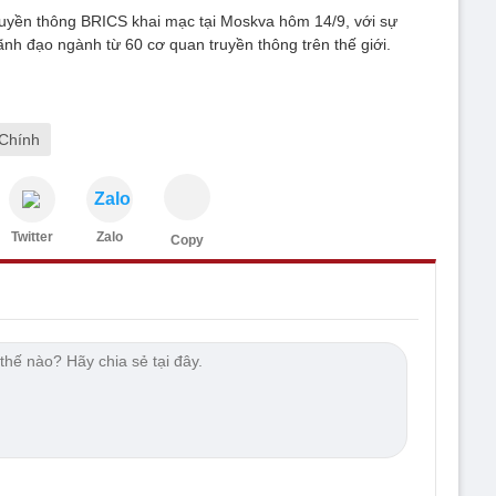
ruyền thông BRICS khai mạc tại Moskva hôm 14/9, với sự
ãnh đạo ngành từ 60 cơ quan truyền thông trên thế giới.
Chính
Zalo
Twitter
Zalo
Copy