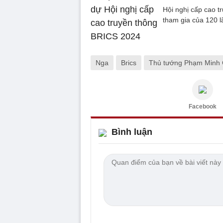
Hội nghị cấp cao t
tham gia của 120 l
Nga
Brics
Thủ tướng Phạm Minh 
Facebook
Bình luận