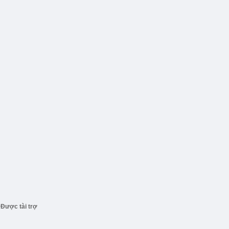
Được tài trợ