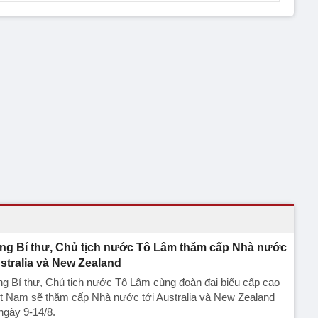
ng Bí thư, Chủ tịch nước Tô Lâm thăm cấp Nhà nước
stralia và New Zealand
g Bí thư, Chủ tịch nước Tô Lâm cùng đoàn đại biểu cấp cao
ệt Nam sẽ thăm cấp Nhà nước tới Australia và New Zealand
ngày 9-14/8.