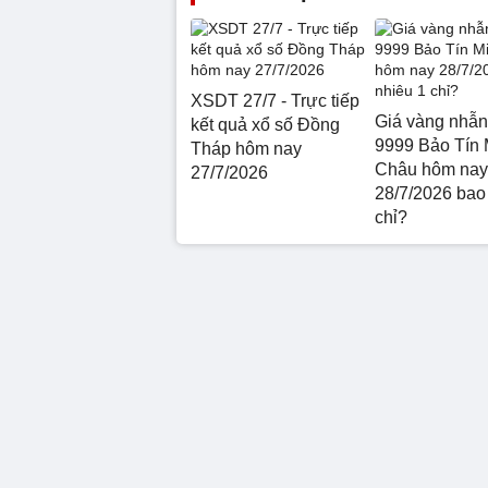
XSDT 27/7 - Trực tiếp
Giá vàng nhẫn
kết quả xổ số Đồng
9999 Bảo Tín 
Tháp hôm nay
Châu hôm nay
27/7/2026
28/7/2026 bao
chỉ?