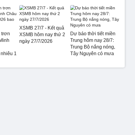
XSMB 27/7 - Kết quả
 trơn
Dự báo thời tiết miền
XSMB hôm nay thứ 2
Minh
Trung hôm nay 28/7:
ngày 27/7/2026
Trung Bộ nắng nóng,
 nhiêu 1
Tây Nguyên có mưa