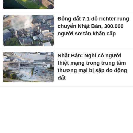
Động đất 7,1 độ richter rung
chuyển Nhật Bản, 300.000
người sơ tán khẩn cấp
Nhật Bản: Nghi có người
thiệt mạng trong trung tâm
thương mại bị sập do động
đất