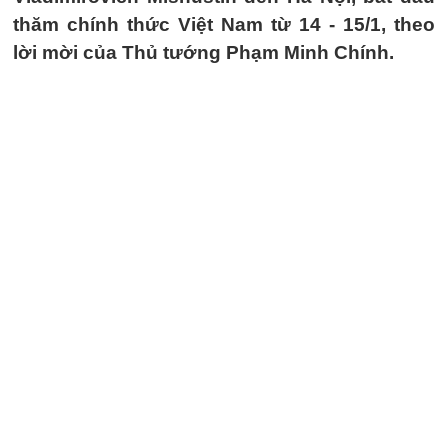
thăm chính thức Việt Nam từ 14 - 15/1, theo
lời mời của Thủ tướng Phạm Minh Chính.