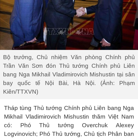
Bộ trưởng, Chủ nhiệm Văn phòng Chính phủ
Trần Văn Sơn đón Thủ tướng Chính phủ Liên
bang Nga Mikhail Vladimirovich Mishustin tại sân
bay quốc tế Nội Bài, Hà Nội. (Ảnh: Phạm
Kiên/TTXVN)
Tháp tùng Thủ tướng Chính phủ Liên bang Nga
Mikhail Vladimirovich Mishustin thăm Việt Nam
có: Phó Thủ tướng Overchuk Alexey
Logvinovich; Phó Thủ tướng, Chủ tịch Phân ban