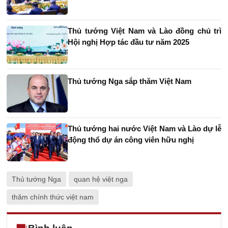
Thủ tướng Việt Nam và Lào đồng chủ trì
Hội nghị Hợp tác đầu tư năm 2025
Thủ tướng Nga sắp thăm Việt Nam
Thủ tướng hai nước Việt Nam và Lào dự lễ
động thổ dự án công viên hữu nghị
Thủ tướng Nga
quan hệ việt nga
thăm chính thức việt nam