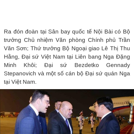
Ra đón đoàn tại Sân bay quốc tế Nội Bài có Bộ
trưởng Chủ nhiệm Văn phòng Chính phủ Trần
Văn Sơn; Thứ trưởng Bộ Ngoại giao Lê Thị Thu
Hằng, Đại sứ Việt Nam tại Liên bang Nga Đặng
Minh Khôi; Đại sứ Bezdetko Gennady
Stepanovich và một số cán bộ Đại sứ quán Nga
tại Việt Nam.