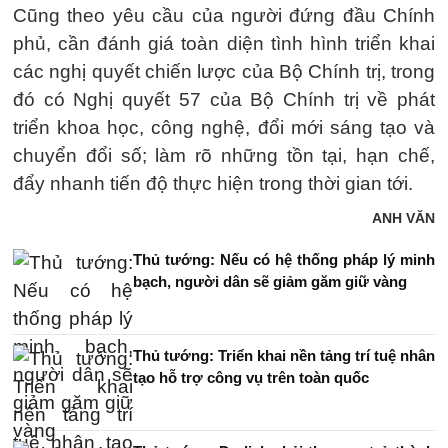
Cũng theo yêu cầu của người đứng đầu Chính
phủ, cần đánh giá toàn diện tình hình triển khai
các nghị quyết chiến lược của Bộ Chính trị, trong
đó có Nghị quyết 57 của Bộ Chính trị về phát
triển khoa học, công nghệ, đổi mới sáng tạo và
chuyển đổi số; làm rõ những tồn tại, hạn chế,
đẩy nhanh tiến độ thực hiện trong thời gian tới.
ANH VĂN
Thủ tướng: Nếu có hệ thống pháp lý minh
bạch, người dân sẽ giảm găm giữ vàng
Thủ tướng: Triển khai nền tảng trí tuệ nhân
tạo hỗ trợ công vụ trên toàn quốc