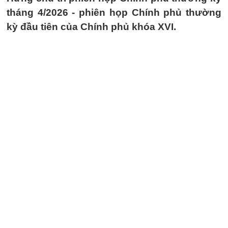
tháng 4/2026 - phiên họp Chính phủ thường
kỳ đầu tiên của Chính phủ khóa XVI.