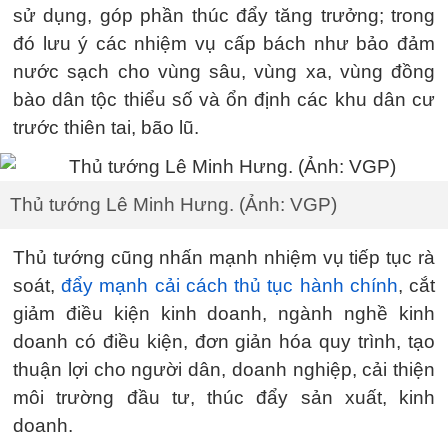
sử dụng, góp phần thúc đẩy tăng trưởng; trong
đó lưu ý các nhiệm vụ cấp bách như bảo đảm
nước sạch cho vùng sâu, vùng xa, vùng đồng
bào dân tộc thiểu số và ổn định các khu dân cư
trước thiên tai, bão lũ.
Thủ tướng Lê Minh Hưng. (Ảnh: VGP)
Thủ tướng cũng nhấn mạnh nhiệm vụ tiếp tục rà
soát,
đẩy mạnh cải cách thủ tục hành chính
, cắt
giảm điều kiện kinh doanh, ngành nghề kinh
doanh có điều kiện, đơn giản hóa quy trình, tạo
thuận lợi cho người dân, doanh nghiệp, cải thiện
môi trường đầu tư, thúc đẩy sản xuất, kinh
doanh.