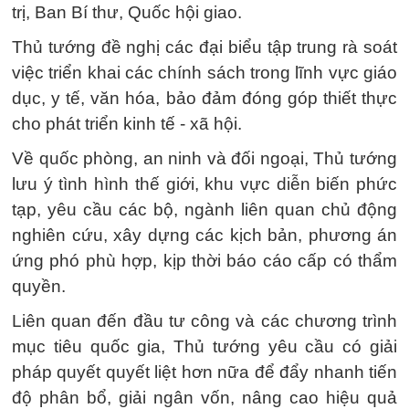
trị, Ban Bí thư, Quốc hội giao.
Thủ tướng đề nghị các đại biểu tập trung rà soát
việc triển khai các chính sách trong lĩnh vực giáo
dục, y tế, văn hóa, bảo đảm đóng góp thiết thực
cho phát triển kinh tế - xã hội.
Về quốc phòng, an ninh và đối ngoại, Thủ tướng
lưu ý tình hình thế giới, khu vực diễn biến phức
tạp, yêu cầu các bộ, ngành liên quan chủ động
nghiên cứu, xây dựng các kịch bản, phương án
ứng phó phù hợp, kịp thời báo cáo cấp có thẩm
quyền.
Liên quan đến đầu tư công và các chương trình
mục tiêu quốc gia, Thủ tướng yêu cầu có giải
pháp quyết quyết liệt hơn nữa để đẩy nhanh tiến
độ phân bổ, giải ngân vốn, nâng cao hiệu quả