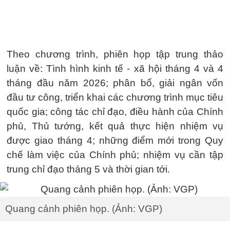
Theo chương trình, phiên họp tập trung thảo
luận về: Tình hình kinh tế - xã hội tháng 4 và 4
tháng đầu năm 2026; phân bổ, giải ngân vốn
đầu tư công, triển khai các chương trình mục tiêu
quốc gia; công tác chỉ đạo, điều hành của Chính
phủ, Thủ tướng, kết quả thực hiện nhiệm vụ
được giao tháng 4; những điểm mới trong Quy
chế làm việc của Chính phủ; nhiệm vụ cần tập
trung chỉ đạo tháng 5 và thời gian tới.
Quang cảnh phiên họp. (Ảnh: VGP)