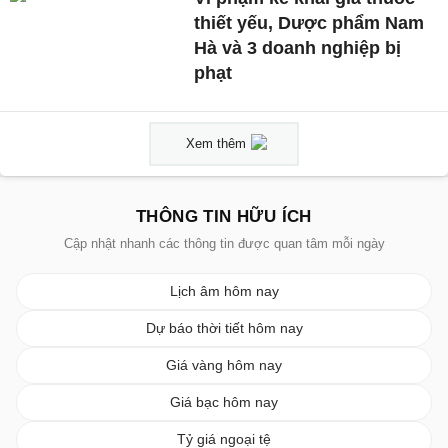
thiết yếu, Dược phẩm Nam
Hà và 3 doanh nghiệp bị
phạt
Xem thêm
THÔNG TIN HỮU ÍCH
Cập nhật nhanh các thông tin được quan tâm mỗi ngày
Lịch âm hôm nay
Dự báo thời tiết hôm nay
Giá vàng hôm nay
Giá bạc hôm nay
Tỷ giá ngoại tệ