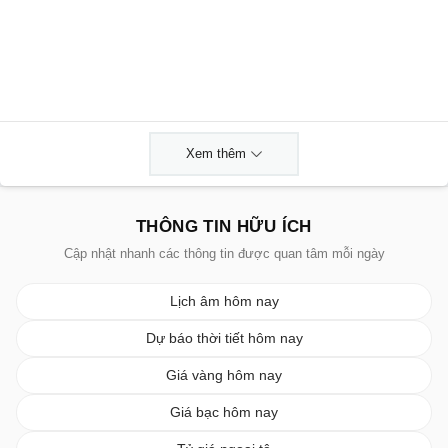
Xem thêm
THÔNG TIN HỮU ÍCH
Cập nhật nhanh các thông tin được quan tâm mỗi ngày
Lịch âm hôm nay
Dự báo thời tiết hôm nay
Giá vàng hôm nay
Giá bạc hôm nay