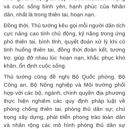
và cuộc sống bình yên, hạnh phúc của Nhân
dân, nhất là trong thiên tai, hoạn nạn.
Đồng thời, Thủ tướng kêu gọi mỗi người dân tích
cực nâng cao tính chủ động, kỹ năng trong ứng
phó thiên tai, bình tĩnh, quyết đoán xử lý khi có
tình huống thiên tai, đồng thời đoàn kết, tương
trợ, giúp đỡ nhau lúc hoạn nạn, khắc phục khó
khăn, ổn định cuộc sống.
Thủ tướng cũng đề nghị Bộ Quốc phòng, Bộ
Công an, Bộ Nông nghiệp và Môi trường phối
hợp với các bộ, ngành, chính quyền địa phương
thực hiện nghiêm các quy định pháp luật về
phòng chống thiên tai, phòng thủ dân sự; chú
trọng xây dựng, phát triển phong trào toàn dân
và nhân rộng các mô hình phòng thủ dân sự