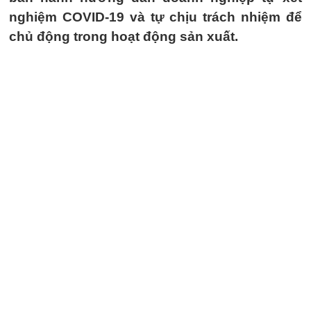
nghiệm COVID-19 và tự chịu trách nhiệm để
chủ động trong hoạt động sản xuất.