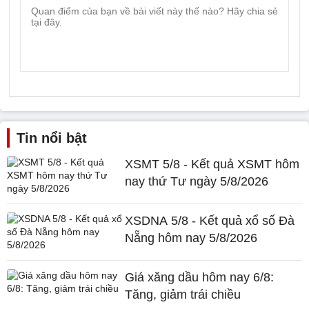
Tin nổi bật
XSMT 5/8 - Kết quả XSMT hôm
nay thứ Tư ngày 5/8/2026
XSDNA 5/8 - Kết quả xổ số Đà
Nẵng hôm nay 5/8/2026
Giá xăng dầu hôm nay 6/8:
Tăng, giảm trái chiều