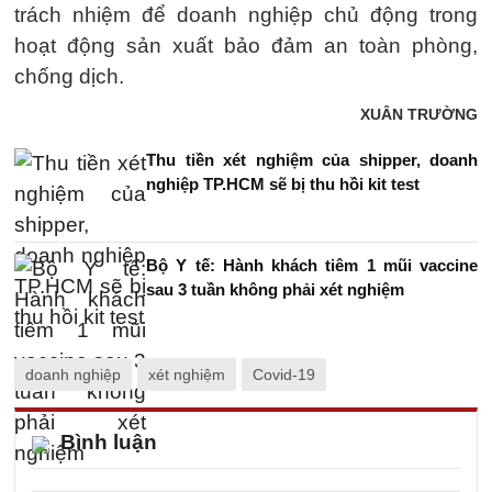
trách nhiệm để doanh nghiệp chủ động trong
hoạt động sản xuất bảo đảm an toàn phòng,
chống dịch.
XUÂN TRƯỜNG
Thu tiền xét nghiệm của shipper, doanh
nghiệp TP.HCM sẽ bị thu hồi kit test
Bộ Y tế: Hành khách tiêm 1 mũi vaccine
sau 3 tuần không phải xét nghiệm
doanh nghiệp
xét nghiệm
Covid-19
Bình luận