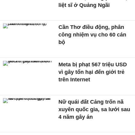
liệt sĩ ở Quảng Ngãi
Cần Thơ điều động, phân
công nhiệm vụ cho 60 cán
bộ
Meta bị phạt 567 triệu USD
vì gây tổn hại đến giới trẻ
trên Internet
Nữ quái đất Cảng trốn nã
xuyên quốc gia, sa lưới sau
4 năm gây án