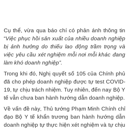
Cụ thể, vừa qua báo chí có phản ánh thông tin
“
Việc phục hồi sản xuất của nhiều doanh nghiệp
bị ảnh hưởng do thiếu lao động trầm trọng và
việc yêu cầu xét nghiệm mỗi nơi mỗi khác đang
làm khó doanh nghiệp”.
Trong khi đó, Nghị quyết số 105 của Chính phủ
đã cho phép doanh nghiệp được tự test COVID-
19, tự chịu trách nhiệm. Tuy nhiên, đến nay Bộ Y
tế vẫn chưa ban hành hướng dẫn doanh nghiệp.
Về vấn đề này, Thủ tướng Phạm Minh Chính chỉ
đạo Bộ Y tế khẩn trương ban hành hướng dẫn
doanh nghiệp tự thực hiện xét nghiệm và tự chịu