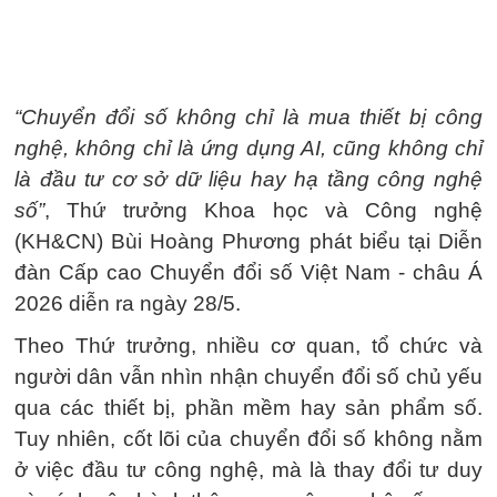
“Chuyển đổi số không chỉ là mua thiết bị công
nghệ, không chỉ là ứng dụng AI, cũng không chỉ
là đầu tư cơ sở dữ liệu hay hạ tầng công nghệ
số”
, Thứ trưởng Khoa học và Công nghệ
(KH&CN) Bùi Hoàng Phương phát biểu tại Diễn
đàn Cấp cao Chuyển đổi số Việt Nam - châu Á
2026 diễn ra ngày 28/5.
Theo Thứ trưởng, nhiều cơ quan, tổ chức và
người dân vẫn nhìn nhận chuyển đổi số chủ yếu
qua các thiết bị, phần mềm hay sản phẩm số.
Tuy nhiên, cốt lõi của chuyển đổi số không nằm
ở việc đầu tư công nghệ, mà là thay đổi tư duy