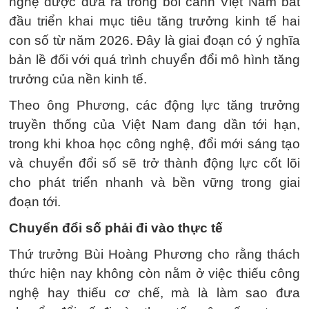
nghệ được đưa ra trong bối cảnh Việt Nam bắt
đầu triển khai mục tiêu tăng trưởng kinh tế hai
con số từ năm 2026. Đây là giai đoạn có ý nghĩa
bản lề đối với quá trình chuyển đổi mô hình tăng
trưởng của nền kinh tế.
Theo ông Phương, các động lực tăng trưởng
truyền thống của Việt Nam đang dần tới hạn,
trong khi khoa học công nghệ, đổi mới sáng tạo
và chuyển đổi số sẽ trở thành động lực cốt lõi
cho phát triển nhanh và bền vững trong giai
đoạn tới.
Chuyển đổi số phải đi vào thực tế
Thứ trưởng Bùi Hoàng Phương cho rằng thách
thức hiện nay không còn nằm ở việc thiếu công
nghệ hay thiếu cơ chế, mà là làm sao đưa