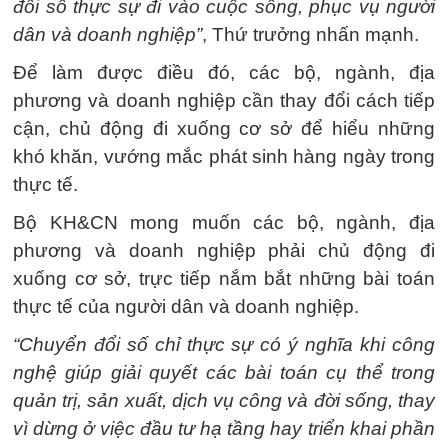
đổi số thực sự đi vào cuộc sống, phục vụ người
dân và doanh nghiệp”
, Thứ trưởng nhấn mạnh.
Để làm được điều đó, các bộ, ngành, địa
phương và doanh nghiệp cần thay đổi cách tiếp
cận, chủ động đi xuống cơ sở để hiểu những
khó khăn, vướng mắc phát sinh hàng ngày trong
thực tế.
Bộ KH&CN mong muốn các bộ, ngành, địa
phương và doanh nghiệp phải chủ động đi
xuống cơ sở, trực tiếp nắm bắt những bài toán
thực tế của người dân và doanh nghiệp.
“Chuyển đổi số chỉ thực sự có ý nghĩa khi công
nghệ giúp giải quyết các bài toán cụ thể trong
quản trị, sản xuất, dịch vụ công và đời sống, thay
vì dừng ở việc đầu tư hạ tầng hay triển khai phần