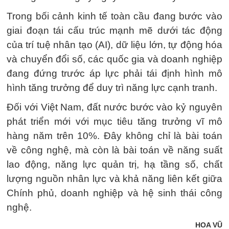
Trong bối cảnh kinh tế toàn cầu đang bước vào
giai đoạn tái cấu trúc mạnh mẽ dưới tác động
của trí tuệ nhân tạo (AI), dữ liệu lớn, tự động hóa
và chuyển đổi số, các quốc gia và doanh nghiệp
đang đứng trước áp lực phải tái định hình mô
hình tăng trưởng để duy trì năng lực cạnh tranh.
Đối với Việt Nam, đất nước bước vào kỷ nguyên
phát triển mới với mục tiêu tăng trưởng vĩ mô
hàng năm trên 10%. Đây không chỉ là bài toán
về công nghệ, mà còn là bài toán về năng suất
lao động, năng lực quản trị, hạ tầng số, chất
lượng nguồn nhân lực và khả năng liên kết giữa
Chính phủ, doanh nghiệp và hệ sinh thái công
nghệ.
HOA VŨ