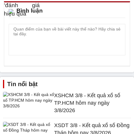
Bình luận
Tin nổi bật
XSHCM 3/8 - Kết quả xổ số
TP.HCM hôm nay ngày
3/8/2026
XSDT 3/8 - Kết quả xổ số Đồng
Tháp hôm nay 3/8/2026