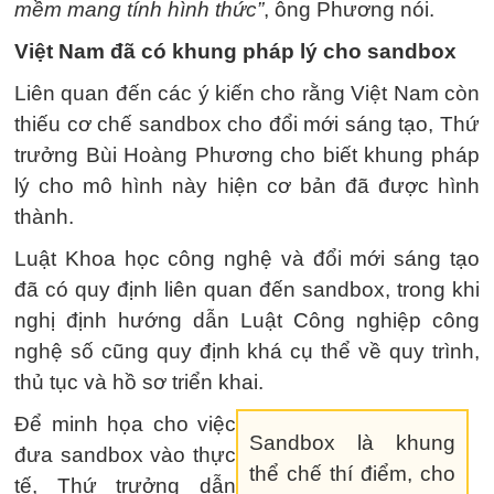
mềm mang tính hình thức”
, ông Phương nói.
Việt Nam đã có khung pháp lý cho sandbox
Liên quan đến các ý kiến cho rằng Việt Nam còn
thiếu cơ chế sandbox cho đổi mới sáng tạo, Thứ
trưởng Bùi Hoàng Phương cho biết khung pháp
lý cho mô hình này hiện cơ bản đã được hình
thành.
Luật Khoa học công nghệ và đổi mới sáng tạo
đã có quy định liên quan đến sandbox, trong khi
nghị định hướng dẫn Luật Công nghiệp công
nghệ số cũng quy định khá cụ thể về quy trình,
thủ tục và hồ sơ triển khai.
Để minh họa cho việc
Sandbox là khung
đưa sandbox vào thực
thể chế thí điểm, cho
tế, Thứ trưởng dẫn