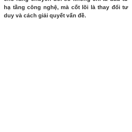
hạ tầng công nghệ, mà cốt lõi là thay đổi tư
duy và cách giải quyết vấn đề.