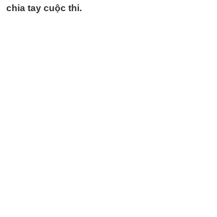
chia tay cuộc thi.