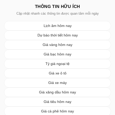
THÔNG TIN HỮU ÍCH
Cập nhật nhanh các thông tin được quan tâm mỗi ngày
Lịch âm hôm nay
Dự báo thời tiết hôm nay
Giá vàng hôm nay
Giá bạc hôm nay
Tỷ giá ngoại tệ
Giá xe ô tô
Giá xe máy
Giá xăng dầu hôm nay
Giá tiêu hôm nay
Giá cà phê hôm nay