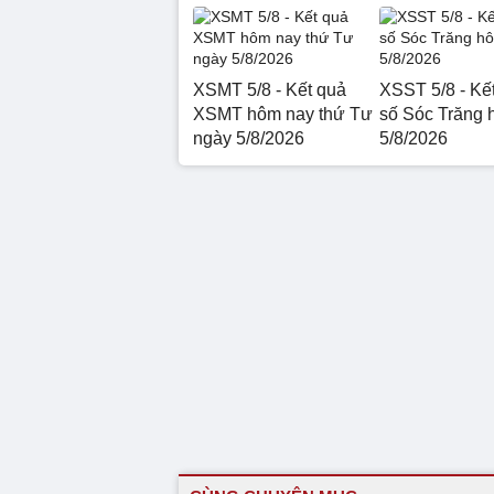
XSMT 5/8 - Kết quả
XSST 5/8 - Kế
XSMT hôm nay thứ Tư
số Sóc Trăng 
ngày 5/8/2026
5/8/2026