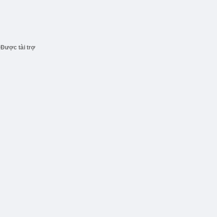
Được tài trợ