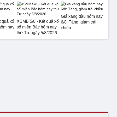
Giá xăng dầu hôm nay
t quả xổ
XSMB 5/8 - Kết quả xổ
6/8: Tăng, giảm trái
hôm nay
số miền Bắc hôm nay
chiều
thứ Tư ngày 5/8/2026