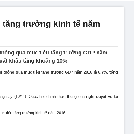
 tăng trưởng kinh tế năm
í thông qua mục tiêu tăng trưởng GDP năm
xuất khẩu tăng khoảng 10%.
trí thông qua mục tiêu tăng trưởng GDP năm 2016 là 6.7%, tổng
áng nay (10/11), Quốc hội chính thức thông qua
nghị quyết về kế