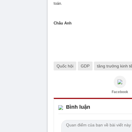
toán.
Châu Anh
Quốc hội
GDP
tăng trưởng kinh t
Facebook
Bình luận