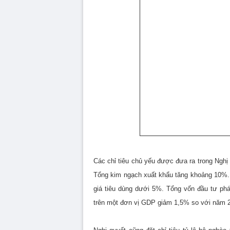
Các chỉ tiêu chủ yếu được đưa ra trong Ngh
Tổng kim ngạch xuất khẩu tăng khoảng 10%. 
giá tiêu dùng dưới 5%. Tổng vốn đầu tư phá
trên một đơn vị GDP giảm 1,5% so với năm 