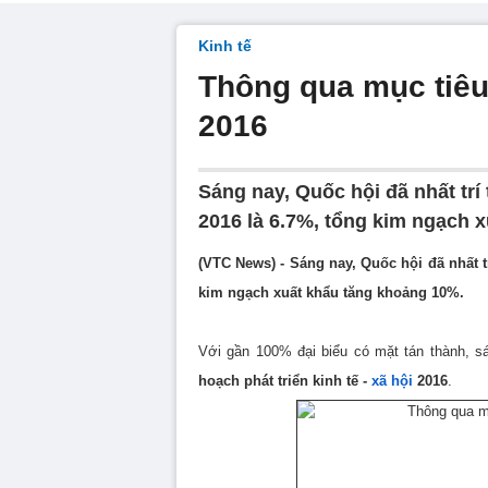
Kinh tế
Thông qua mục tiêu
2016
Sáng nay, Quốc hội đã nhất tr
2016 là 6.7%, tổng kim ngạch 
(VTC News) - Sáng nay, Quốc hội đã nhất 
kim ngạch xuất khẩu tăng khoảng 10%.
Với gần 100% đại biểu có mặt tán thành, s
hoạch phát triển kinh tế -
xã hội
2016
.