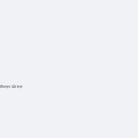
Được tài trợ