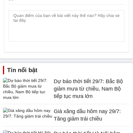
Tin nổi bật
Dự báo thời tiết 29/7: Bắc Bộ
giảm mưa từ chiều, Nam Bộ
tiếp tục mưa lớn
Giá xăng dầu hôm nay 29/7:
Tăng giảm trái chiều