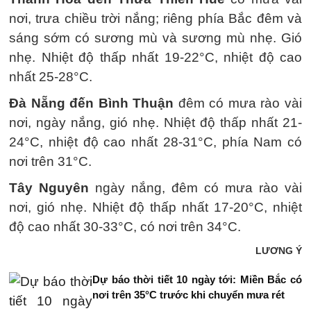
nơi, trưa chiều trời nắng; riêng phía Bắc đêm và
sáng sớm có sương mù và sương mù nhẹ. Gió
nhẹ. Nhiệt độ thấp nhất 19-22°C, nhiệt độ cao
nhất 25-28°C.
Đà Nẵng đến Bình Thuận
đêm có mưa rào vài
nơi, ngày nắng, gió nhẹ. Nhiệt độ thấp nhất 21-
24°C, nhiệt độ cao nhất 28-31°C, phía Nam có
nơi trên 31°C.
Tây Nguyên
ngày nắng, đêm có mưa rào vài
nơi, gió nhẹ. Nhiệt độ thấp nhất 17-20°C, nhiệt
độ cao nhất 30-33°C, có nơi trên 34°C.
LƯƠNG Ý
Dự báo thời tiết 10 ngày tới: Miền Bắc có
nơi trên 35°C trước khi chuyển mưa rét