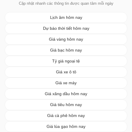
Cập nhật nhanh các thông tin được quan tâm mỗi ngày
Lịch âm hôm nay
Dự báo thời tiết hôm nay
Giá vàng hôm nay
Giá bạc hôm nay
Tỷ giá ngoại tệ
Giá xe ô tô
Giá xe máy
Giá xăng dầu hôm nay
Giá tiêu hôm nay
Giá cà phê hôm nay
Giá lúa gạo hôm nay