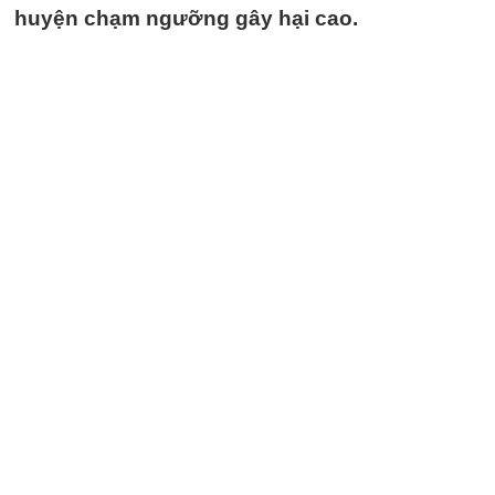
huyện chạm ngưỡng gây hại cao.