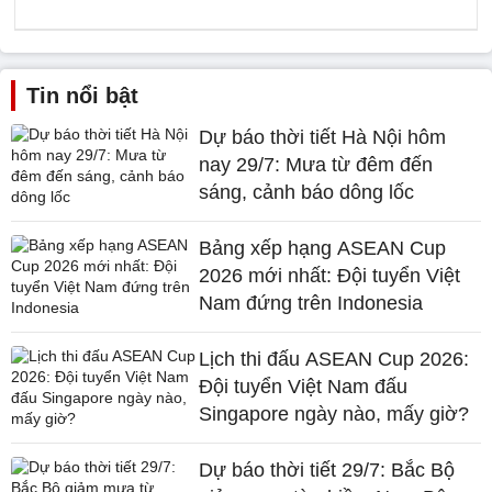
Tin nổi bật
Dự báo thời tiết Hà Nội hôm
nay 29/7: Mưa từ đêm đến
sáng, cảnh báo dông lốc
Bảng xếp hạng ASEAN Cup
2026 mới nhất: Đội tuyển Việt
Nam đứng trên Indonesia
Lịch thi đấu ASEAN Cup 2026:
Đội tuyển Việt Nam đấu
Singapore ngày nào, mấy giờ?
Dự báo thời tiết 29/7: Bắc Bộ