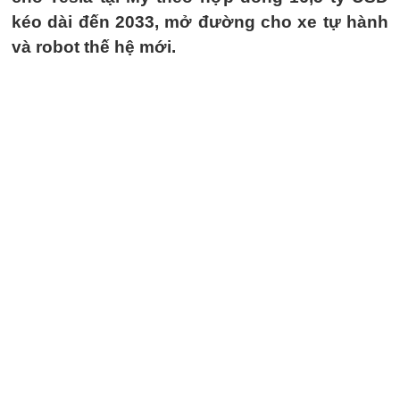
kéo dài đến 2033, mở đường cho xe tự hành
và robot thế hệ mới.