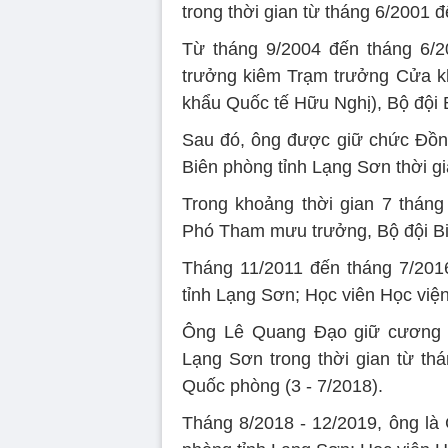
trong thời gian từ tháng 6/2001 
Từ tháng 9/2004 đến tháng 6/
trưởng kiêm Trạm trưởng Cửa k
khẩu Quốc tế Hữu Nghị), Bộ đội 
Sau đó, ông được giữ chức Đồn
Biên phòng tỉnh Lạng Sơn thời gi
Trong khoảng thời gian 7 tháng
Phó Tham mưu trưởng, Bộ đội Bi
Tháng 11/2011 đến tháng 7/201
tỉnh Lạng Sơn; Học viên Học viện
Ông Lê Quang Đạo giữ cương vị
Lạng Sơn trong thời gian từ th
Quốc phòng (3 - 7/2018).
Tháng 8/2018 - 12/2019, ông là 