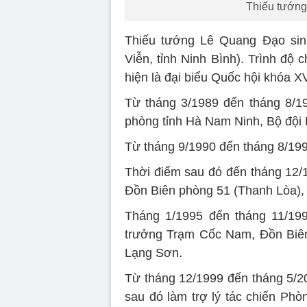
Thiếu tướng
Thiếu tướng Lê Quang Đạo sinh
Viễn, tỉnh Ninh Bình). Trình độ
hiện là đại biểu Quốc hội khóa 
Từ tháng 3/1989 đến tháng 8/19
phòng tỉnh Hà Nam Ninh, Bộ đội 
Từ tháng 9/1990 đến tháng 8/199
Thời điểm sau đó đến tháng 12/1
Đồn Biên phòng 51 (Thanh Lòa), 
Tháng 1/1995 đến tháng 11/19
trưởng Trạm Cốc Nam, Đồn Biên
Lạng Sơn.
Từ tháng 12/1999 đến tháng 5/20
sau đó làm trợ lý tác chiến Ph