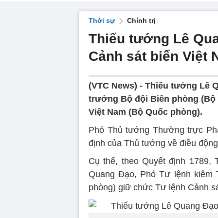
Thời sự
Chính trị
Thiếu tướng Lê Qu
Cảnh sát biển Việt
(VTC News) -
Thiếu tướng Lê 
trưởng Bộ đội Biên phòng (Bộ
Việt Nam (Bộ Quốc phòng).
Phó Thủ tướng Thường trực Phạ
định của Thủ tướng về điều động
Cụ thể, theo Quyết định 1789,
Quang Đạo, Phó Tư lệnh kiêm 
phòng) giữ chức Tư lệnh Cảnh sá