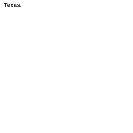
Texas.