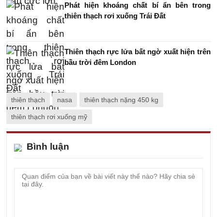
Phát hiện khoáng chất bí ẩn bên trong
thiên thạch rơi xuống Trái Đất
Thiên thạch rực lửa bất ngờ xuất hiện trên
bầu trời đêm London
thiên thạch
nasa
thiên thạch nặng 450 kg
thiên thạch rơi xuống mỹ
Bình luận