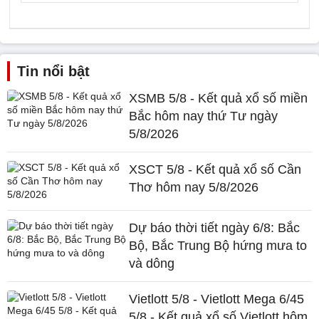
Tin nổi bật
XSMB 5/8 - Kết quả xổ số miền
Bắc hôm nay thứ Tư ngày
5/8/2026
XSCT 5/8 - Kết quả xổ số Cần
Thơ hôm nay 5/8/2026
Dự báo thời tiết ngày 6/8: Bắc
Bộ, Bắc Trung Bộ hứng mưa to
và dông
Vietlott 5/8 - Vietlott Mega 6/45
5/8 - Kết quả xổ số Vietlott hôm