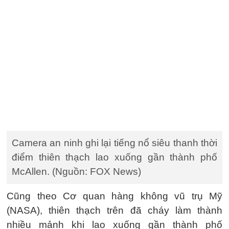
Camera an ninh ghi lại tiếng nổ siêu thanh thời
điểm thiên thạch lao xuống gần thành phố
McAllen. (Nguồn: FOX News)
Cũng theo Cơ quan hàng không vũ trụ Mỹ
(NASA), thiên thạch trên đã cháy làm thành
nhiều mảnh khi lao xuống gần thành phố