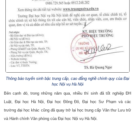
Thông báo tuyển sinh bậc trung cấp, cao đẳng nghề chính quy của Đại
học Nội vụ Hà Nội
Bên cạnh đó, trong những năm qua, nhiều thí sinh đã tốt nghiệp ĐH
Luật, Đại học Hà Nội, Đại học Đông Đô, Đại học Sư Phạm và các
trường đại học khác cũng đã quay trở lại học trung cấp Văn thư Lưu trữ
và Hành chính Văn phòng của Đại học Nội vụ Hà Nội.