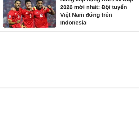
2026 mới nhất: Đội tuyển
Việt Nam đứng trên
Indonesia