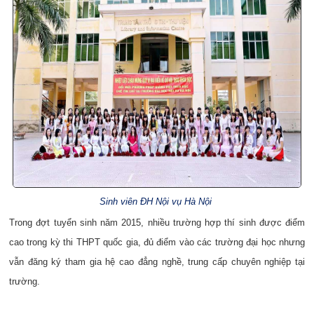
Sinh viên ĐH Nội vụ Hà Nội
Trong đợt tuyển sinh năm 2015, nhiều trường hợp thí sinh được điểm
cao trong kỳ thi THPT quốc gia, đủ điểm vào các trường đại học nhưng
vẫn đăng ký tham gia hệ cao đẳng nghề, trung cấp chuyên nghiệp tại
trường.