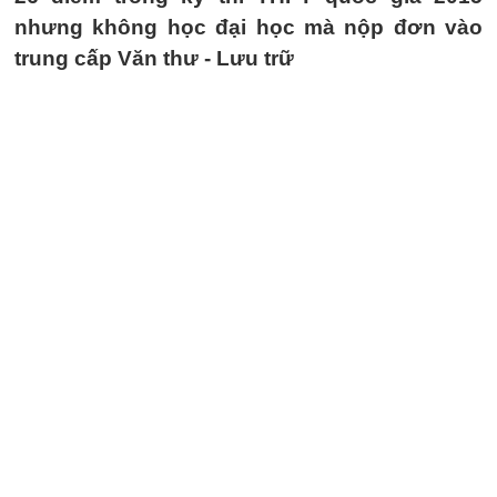
nhưng không học đại học mà nộp đơn vào
trung cấp Văn thư - Lưu trữ