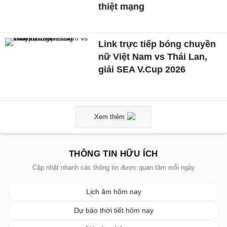
thiệt mạng
Link trực tiếp bóng chuyền
nữ Việt Nam vs Thái Lan,
giải SEA V.Cup 2026
Xem thêm
THÔNG TIN HỮU ÍCH
Cập nhật nhanh các thông tin được quan tâm mỗi ngày
Lịch âm hôm nay
Dự báo thời tiết hôm nay