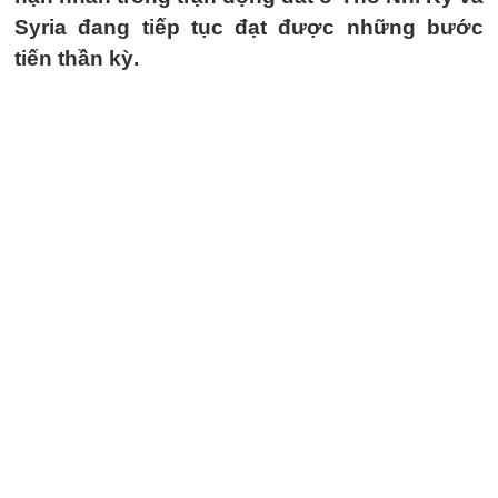
Syria đang tiếp tục đạt được những bước
tiến thần kỳ.