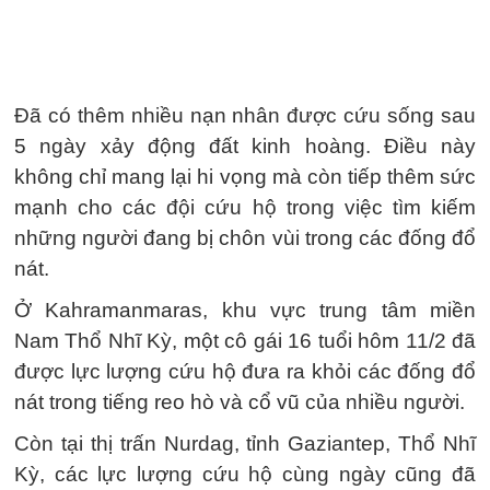
Đã có thêm nhiều nạn nhân được cứu sống sau
5 ngày xảy động đất kinh hoàng. Điều này
không chỉ mang lại hi vọng mà còn tiếp thêm sức
mạnh cho các đội cứu hộ trong việc tìm kiếm
những người đang bị chôn vùi trong các đống đổ
nát.
Ở Kahramanmaras, khu vực trung tâm miền
Nam Thổ Nhĩ Kỳ, một cô gái 16 tuổi hôm 11/2 đã
được lực lượng cứu hộ đưa ra khỏi các đống đổ
nát trong tiếng reo hò và cổ vũ của nhiều người.
Còn tại thị trấn Nurdag, tỉnh Gaziantep, Thổ Nhĩ
Kỳ, các lực lượng cứu hộ cùng ngày cũng đã