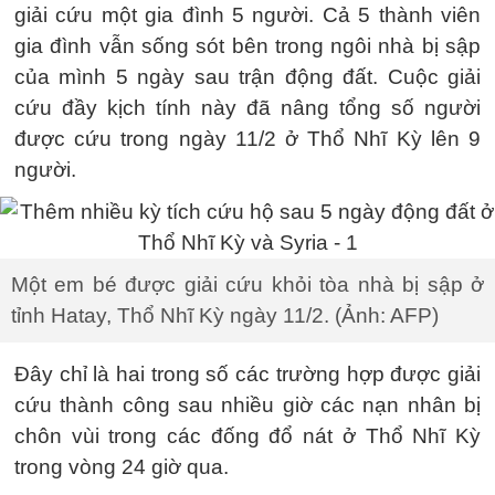
giải cứu một gia đình 5 người. Cả 5 thành viên
gia đình vẫn sống sót bên trong ngôi nhà bị sập
của mình 5 ngày sau trận động đất. Cuộc giải
cứu đầy kịch tính này đã nâng tổng số người
được cứu trong ngày 11/2 ở Thổ Nhĩ Kỳ lên 9
người.
Một em bé được giải cứu khỏi tòa nhà bị sập ở
tỉnh Hatay, Thổ Nhĩ Kỳ ngày 11/2. (Ảnh: AFP)
Đây chỉ là hai trong số các trường hợp được giải
cứu thành công sau nhiều giờ các nạn nhân bị
chôn vùi trong các đống đổ nát ở Thổ Nhĩ Kỳ
trong vòng 24 giờ qua.