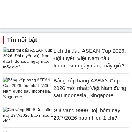
Tin nổi bật
Lịch thi đấu ASEAN Cup 2026:
Đội tuyển Việt Nam đấu
Indonesia ngày nào, mấy giờ?
Bảng xếp hạng ASEAN Cup
2026 mới nhất: Việt Nam đứng
sau Indonesia, Singapore
Giá vàng 9999 Doji hôm nay
29/7/2026 bao nhiêu 1 chỉ?