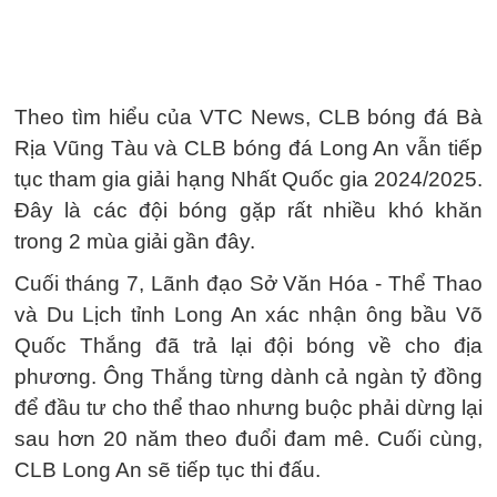
Theo tìm hiểu của VTC News, CLB bóng đá Bà
Rịa Vũng Tàu và CLB bóng đá Long An vẫn tiếp
tục tham gia giải hạng Nhất Quốc gia 2024/2025.
Đây là các đội bóng gặp rất nhiều khó khăn
trong 2 mùa giải gần đây.
Cuối tháng 7, Lãnh đạo Sở Văn Hóa - Thể Thao
và Du Lịch tỉnh Long An xác nhận ông bầu Võ
Quốc Thắng đã trả lại đội bóng về cho địa
phương. Ông Thắng từng dành cả ngàn tỷ đồng
để đầu tư cho thể thao nhưng buộc phải dừng lại
sau hơn 20 năm theo đuổi đam mê. Cuối cùng,
CLB Long An sẽ tiếp tục thi đấu.