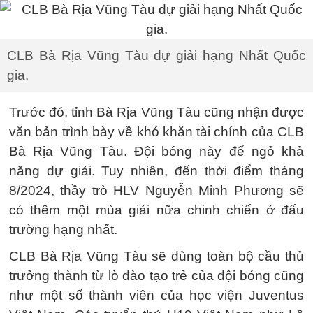
CLB Bà Rịa Vũng Tàu dự giải hạng Nhất Quốc
gia.
Trước đó, tỉnh Bà Rịa Vũng Tàu cũng nhận được
văn bản trình bày về khó khăn tài chính của CLB
Bà Rịa Vũng Tàu. Đội bóng này để ngỏ khả
năng dự giải. Tuy nhiên, đến thời điểm tháng
8/2024, thầy trò HLV Nguyễn Minh Phương sẽ
có thêm một mùa giải nữa chinh chiến ở đấu
trường hạng nhất.
CLB Bà Rịa Vũng Tàu sẽ dùng toàn bộ cầu thủ
trưởng thành từ lò đào tạo trẻ của đội bóng cũng
như một số thành viên của học viện Juventus