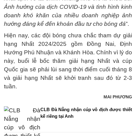
Ảnh hưởng của dịch COVID-19 và tình hình kinh
doanh khó khăn của nhiều doanh nghiệp ảnh
hưởng đáng kể đến khoản đầu tư cho bóng đá
”.
Hiện nay, các đội bóng chưa chắc tham dự giải
hạng Nhất 2024/2025 gồm Đồng Nai, Định
Hướng Phú Nhuận và Khánh Hòa. Chính vì lý do
này, buổi lễ bốc thăm giải hạng Nhất và cúp
Quốc gia sẽ phải lùi sang thời điểm cuối tháng 8
và giải hạng Nhất sẽ khởi tranh sau đó từ 2-3
tuần.
MAI PHƯƠNG
CLB Đà Nẵng nhận cúp vô địch được thiết
kế riêng tại Anh