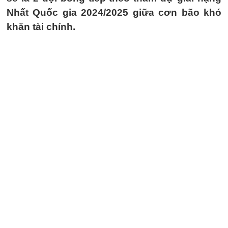
Nhất Quốc gia 2024/2025 giữa cơn bão khó
khăn tài chính.