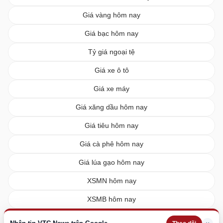
Giá vàng hôm nay
Giá bạc hôm nay
Tỷ giá ngoại tệ
Giá xe ô tô
Giá xe máy
Giá xăng dầu hôm nay
Giá tiêu hôm nay
Giá cà phê hôm nay
Giá lúa gạo hôm nay
XSMN hôm nay
XSMB hôm nay
XSMT hôm nay