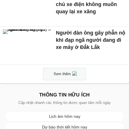
chủ xe điện không muốn
quay lại xe xăng
Người đàn ông gây phẫn nộ
khi đạp ngã người đang đi
xe máy ở Đắk Lắk
Xem thêm
THÔNG TIN HỮU ÍCH
Cập nhật nhanh các thông tin được quan tâm mỗi ngày
Lịch âm hôm nay
Dự báo thời tiết hôm nay