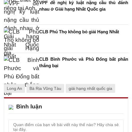
VPF đề nghị kỷ luật nặng cầu thủ đánh
nhau ở Giải hạng Nhất Quốc gia
CLB Phú Thọ không bỏ giải Hạng Nhất
CLB Bình Phước và Phù Đổng bất phân
thắng bại
Long An
Bà Rịa Vũng Tàu
giải hạng nhất quốc gia
Bình luận