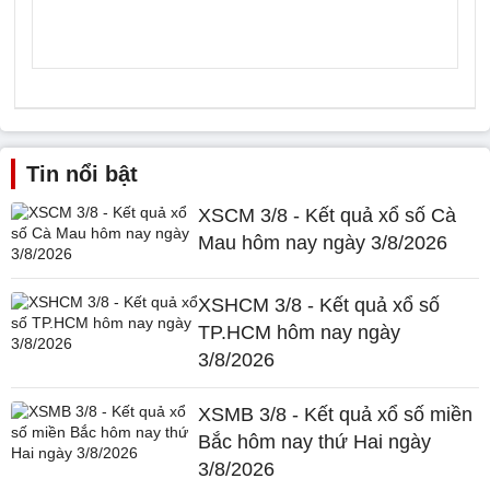
Tin nổi bật
XSCM 3/8 - Kết quả xổ số Cà
Mau hôm nay ngày 3/8/2026
XSHCM 3/8 - Kết quả xổ số
TP.HCM hôm nay ngày
3/8/2026
XSMB 3/8 - Kết quả xổ số miền
Bắc hôm nay thứ Hai ngày
3/8/2026