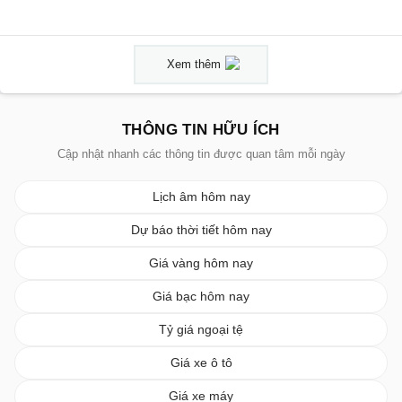
Xem thêm
THÔNG TIN HỮU ÍCH
Cập nhật nhanh các thông tin được quan tâm mỗi ngày
Lịch âm hôm nay
Dự báo thời tiết hôm nay
Giá vàng hôm nay
Giá bạc hôm nay
Tỷ giá ngoại tệ
Giá xe ô tô
Giá xe máy