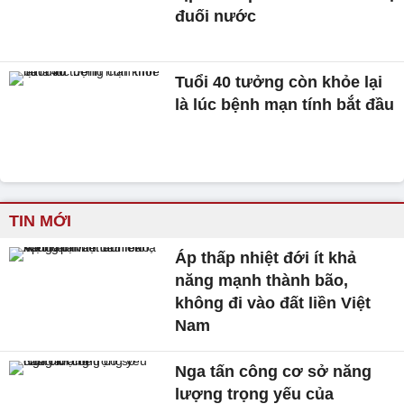
đuối nước
Tuổi 40 tưởng còn khỏe lại
là lúc bệnh mạn tính bắt đầu
TIN MỚI
Áp thấp nhiệt đới ít khả
năng mạnh thành bão,
không đi vào đất liền Việt
Nam
Nga tấn công cơ sở năng
lượng trọng yếu của