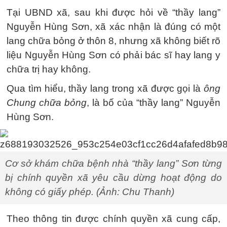
Tại UBND xã, sau khi được hỏi về “thầy lang”
Nguyễn Hùng Sơn, xã xác nhận là đúng có một
lang chữa bỏng ở thôn 8, nhưng xã không biết rõ
liệu Nguyễn Hùng Sơn có phải bác sĩ hay lang y
chữa trị hay không.
Qua tìm hiểu, thầy lang trong xã được gọi là
ông
Chung chữa bỏng
, là bố của “thầy lang” Nguyễn
Hùng Sơn.
Cơ sở khám chữa bệnh nhà “thầy lang” Sơn từng
bị chính quyền xã yêu cầu dừng hoạt động do
không có giấy phép. (Ảnh: Chu Thanh)
Theo thông tin được chính quyền xã cung cấp,