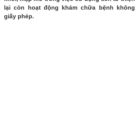
lại còn hoạt động khám chữa bệnh không
giấy phép.