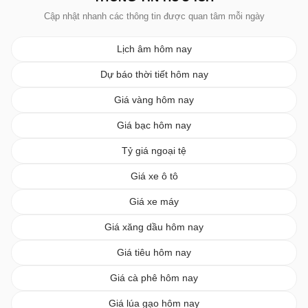
Cập nhật nhanh các thông tin được quan tâm mỗi ngày
Lịch âm hôm nay
Dự báo thời tiết hôm nay
Giá vàng hôm nay
Giá bạc hôm nay
Tỷ giá ngoại tệ
Giá xe ô tô
Giá xe máy
Giá xăng dầu hôm nay
Giá tiêu hôm nay
Giá cà phê hôm nay
Giá lúa gạo hôm nay