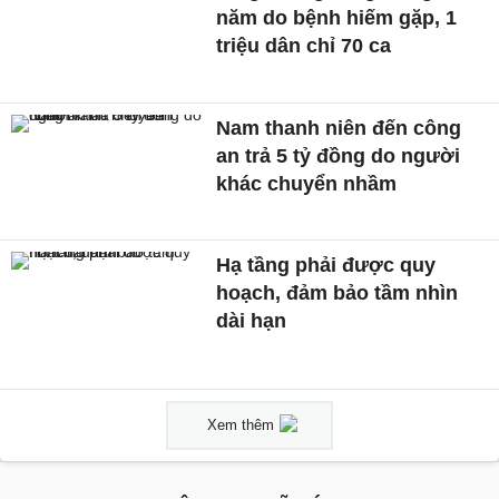
năm do bệnh hiếm gặp, 1
triệu dân chỉ 70 ca
Nam thanh niên đến công
an trả 5 tỷ đồng do người
khác chuyển nhầm
Hạ tầng phải được quy
hoạch, đảm bảo tầm nhìn
dài hạn
Xem thêm