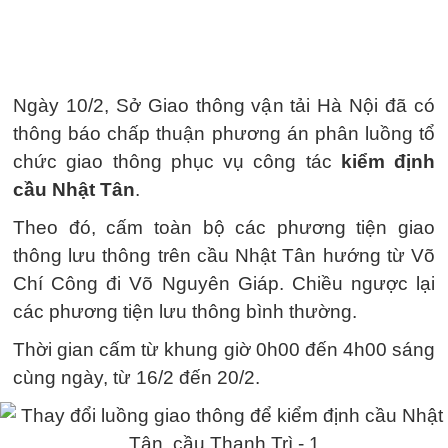
Ngày 10/2, Sở Giao thông vận tải Hà Nội đã có
thông báo chấp thuận phương án phân luồng tổ
chức giao thông phục vụ công tác
kiểm định
cầu Nhật Tân
.
Theo đó, cấm toàn bộ các phương tiện giao
thông lưu thông trên cầu Nhật Tân hướng từ Võ
Chí Công đi Võ Nguyên Giáp. Chiều ngược lại
các phương tiện lưu thông bình thường.
Thời gian cấm từ khung giờ 0h00 đến 4h00 sáng
cùng ngày, từ 16/2 đến 20/2.