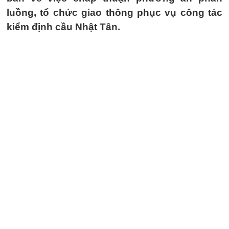
luồng, tổ chức giao thông phục vụ công tác
kiểm định cầu Nhật Tân.