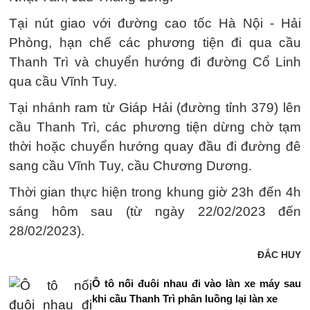
Tại nút giao với đường cao tốc Hà Nội - Hải
Phòng, hạn chế các phương tiện đi qua cầu
Thanh Trì và chuyển hướng đi đường Cổ Linh
qua cầu Vĩnh Tuy.
Tại nhánh ram từ Giáp Hải (đường tỉnh 379) lên
cầu Thanh Trì, các phương tiện dừng chờ tạm
thời hoặc chuyển hướng quay đầu đi đường đê
sang cầu Vĩnh Tuy, cầu Chương Dương.
Thời gian thực hiện trong khung giờ 23h đến 4h
sáng hôm sau (từ ngày 22/02/2023 đến
28/02/2023).
ĐẮC HUY
Ô tô nối đuôi nhau đi vào làn xe máy sau
khi cầu Thanh Trì phân luồng lại làn xe