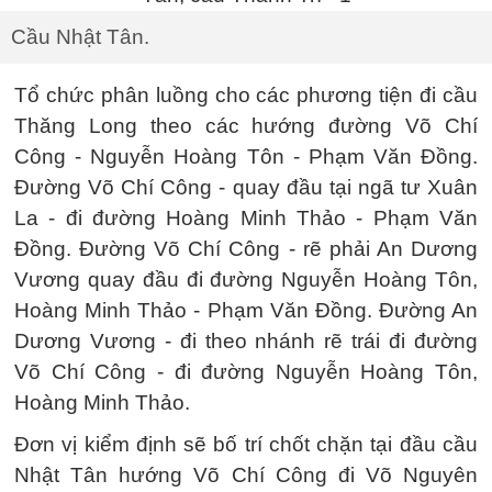
Cầu Nhật Tân.
Tổ chức phân luồng cho các phương tiện đi cầu
Thăng Long theo các hướng đường Võ Chí
Công - Nguyễn Hoàng Tôn - Phạm Văn Đồng.
Đường Võ Chí Công - quay đầu tại ngã tư Xuân
La - đi đường Hoàng Minh Thảo - Phạm Văn
Đồng. Đường Võ Chí Công - rẽ phải An Dương
Vương quay đầu đi đường Nguyễn Hoàng Tôn,
Hoàng Minh Thảo - Phạm Văn Đồng. Đường An
Dương Vương - đi theo nhánh rẽ trái đi đường
Võ Chí Công - đi đường Nguyễn Hoàng Tôn,
Hoàng Minh Thảo.
Đơn vị kiểm định sẽ bố trí chốt chặn tại đầu cầu
Nhật Tân hướng Võ Chí Công đi Võ Nguyên