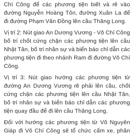
Chí Công để các phương tiện biết và rẽ vào
đường Nguyễn Hoàng Tôn, đường Xuân La để
đi đường Phạm Văn Đồng lên cầu Thăng Long.
Vị trí 2: Nút giao An Dương Vương - Võ Chí Công
bố trí chốt cứng chặn các phương tiện lên cầu
Nhật Tân, bố trí nhân sự và biển báo chỉ dẫn các
phương tiện đi theo nhánh Ram đi đường Võ Chí
Công.
Vị trí 3: Nút giao hướng các phương tiện từ
đường An Dương Vương rẽ phải lên cầu, chốt
cứng chặn các phương tiện lên cầu Nhật Tân,
bố trí nhân sự và biển báo chỉ dẫn các phương
tiện quay đầu để đi lên cầu Thăng Long.
Đối với hướng các phương tiện từ Võ Nguyên
Giáp đi Võ Chí Công sẽ tổ chức cấm xe, phân