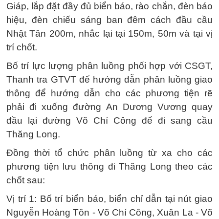
Giáp, lắp đặt đầy đủ biển báo, rào chắn, đèn báo
hiệu, đèn chiếu sáng ban đêm cách đầu cầu
Nhật Tân 200m, nhắc lại tại 150m, 50m và tại vị
trí chốt.
Bố trí lực lượng phân luồng phối hợp với CSGT,
Thanh tra GTVT để hướng dẫn phân luồng giao
thông để hướng dẫn cho các phương tiện rẽ
phải đi xuống đường An Dương Vương quay
đầu lại đường Võ Chí Công để đi sang cầu
Thăng Long.
Đồng thời tổ chức phân luồng từ xa cho các
phương tiện lưu thông đi Thăng Long theo các
chốt sau:
Vị trí 1: Bố trí biển báo, biển chỉ dẫn tại nút giao
Nguyễn Hoàng Tôn - Võ Chí Công, Xuân La - Võ