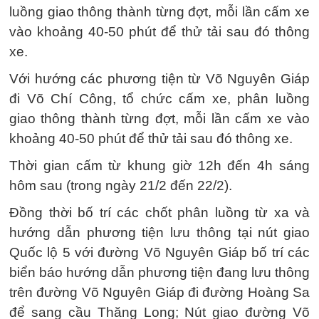
luồng giao thông thành từng đợt, mỗi lần cấm xe
vào khoảng 40-50 phút để thử tải sau đó thông
xe.
Với hướng các phương tiện từ Võ Nguyên Giáp
đi Võ Chí Công, tổ chức cấm xe, phân luồng
giao thông thành từng đợt, mỗi lần cấm xe vào
khoảng 40-50 phút để thử tải sau đó thông xe.
Thời gian cấm từ khung giờ 12h đến 4h sáng
hôm sau (trong ngày 21/2 đến 22/2).
Đồng thời bố trí các chốt phân luồng từ xa và
hướng dẫn phương tiện lưu thông tại nút giao
Quốc lộ 5 với đường Võ Nguyên Giáp bố trí các
biển báo hướng dẫn phương tiện đang lưu thông
trên đường Võ Nguyên Giáp đi đường Hoàng Sa
để sang cầu Thăng Long; Nút giao đường Võ