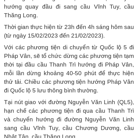
hướng quay đầu đi sang cầu Vĩnh Tuy, cầu
Thăng Long.
Thời gian thực hiện từ 23h đến 4h sáng hôm sau
(từ ngày 15/02/2023 đến 21/02/2023).
Với các phương tiện di chuyển từ Quốc lộ 5 đi
Pháp Vân, sẽ tổ chức dừng các phương tiện tạm
thời tại đầu cầu Thanh Trì hướng đi Pháp Vân,
mỗi lần dừng khoảng 40-50 phút để thực hiện
thử tải. Chiều các phương tiện hướng Pháp Vân
đi Quốc lộ 5 lưu thông bình thường.
Tại nút giao với đường Nguyễn Văn Linh (QL5),
hạn chế các phương tiện đi qua cầu Thanh Trì
và chuyển hướng đi đường Nguyễn Văn Linh
sang cầu Vĩnh Tuy, cầu Chương Dương, cầu
Nhật Tân, cầu Thăng Long.