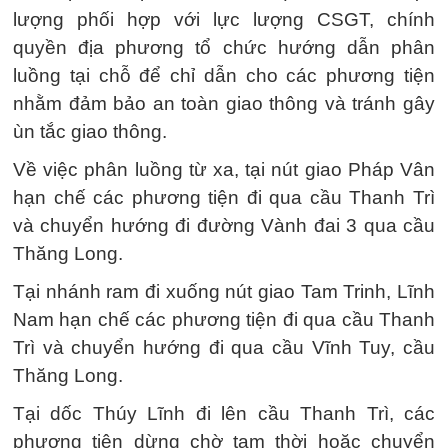
lượng phối hợp với lực lượng CSGT, chính
quyền địa phương tổ chức hướng dẫn phân
luồng tại chỗ để chỉ dẫn cho các phương tiện
nhằm đảm bảo an toàn giao thông và tránh gây
ùn tắc giao thông.
Về việc phân luồng từ xa, tại nút giao Pháp Vân
hạn chế các phương tiện đi qua cầu Thanh Trì
và chuyển hướng đi đường Vành đai 3 qua cầu
Thăng Long.
Tại nhánh ram đi xuống nút giao Tam Trinh, Lĩnh
Nam hạn chế các phương tiện đi qua cầu Thanh
Trì và chuyển hướng đi qua cầu Vĩnh Tuy, cầu
Thăng Long.
Tại dốc Thúy Lĩnh đi lên cầu Thanh Trì, các
phương tiện dừng chờ tạm thời hoặc chuyển