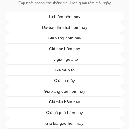
Cập nhật nhanh các thông tin được quan tâm mỗi ngày
Lịch âm hôm nay
Dự báo thời tiết hôm nay
Giá vàng hôm nay
Giá bạc hôm nay
Tỷ giá ngoại tệ
Giá xe ô tô
Giá xe máy
Giá xăng dầu hôm nay
Giá tiêu hôm nay
Giá cà phê hôm nay
Giá lúa gạo hôm nay