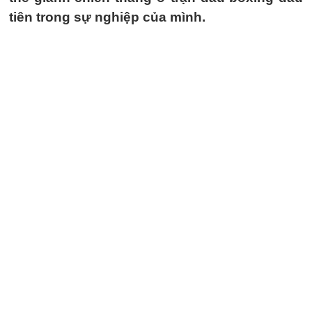
tiên trong sự nghiệp của mình.