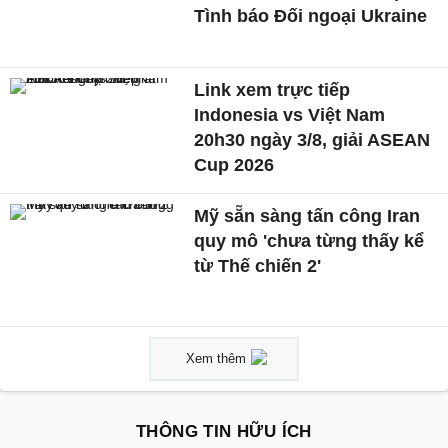
Tình báo Đối ngoại Ukraine
Link xem trực tiếp
Indonesia vs Việt Nam
20h30 ngày 3/8, giải ASEAN
Cup 2026
Mỹ sẵn sàng tấn công Iran
quy mô 'chưa từng thấy kể
từ Thế chiến 2'
Xem thêm
THÔNG TIN HỮU ÍCH