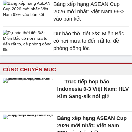
Bảng xếp hạng ASEAN Cup
2026 mới nhất: Việt Nam 99%
vào bán kết
Dự báo thời tiết 3/8: Miền Bắc
có nơi mưa to đến rất to, đề
phòng dông lốc
CÙNG CHUYÊN MỤC
Trực tiếp họp báo
Indonesia 0-3 Việt Nam: HLV
Kim Sang-sik nói gì?
Bảng xếp hạng ASEAN Cup
2026 mới nhất: Việt Nam