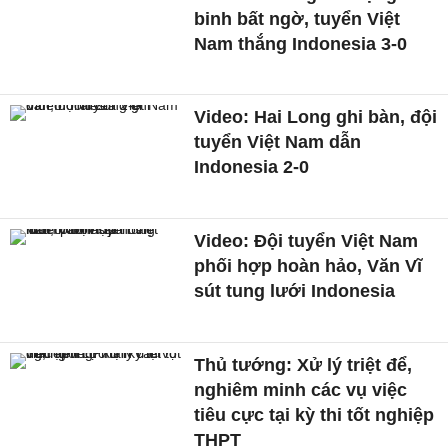
binh bất ngờ, tuyển Việt
Nam thắng Indonesia 3-0
Video: Hai Long ghi bàn, đội
tuyển Việt Nam dẫn
Indonesia 2-0
Video: Đội tuyển Việt Nam
phối hợp hoàn hảo, Văn Vĩ
sút tung lưới Indonesia
Thủ tướng: Xử lý triệt để,
nghiêm minh các vụ việc
tiêu cực tại kỳ thi tốt nghiệp
THPT