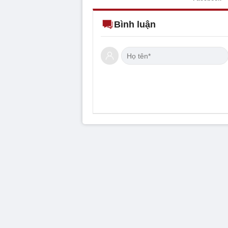
Bình luận