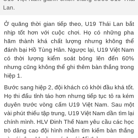
Lan.
Ở quãng thời gian tiếp theo, U19 Thái Lan bắt
nhịp tốt hơn với cuộc chơi. Họ có những pha
hãm thành khá chất lượng nhưng không thể
đánh bại Hồ Tùng Hân. Ngược lại, U19 Việt Nam
có thời lượng kiểm soát bóng lên đến 60%
nhưng cũng không thể ghi thêm bàn thắng trong
hiệp 1.
Bước sang hiệp 2, đội khách có khởi đầu khá tốt.
Họ thi đấu tỉnh táo hơn nhưng tiếp tục tỏ ra kém
duyên trước vòng cấm U19 Việt Nam. Sau một
vài phút thiếu tập trung, U19 Việt Nam dần tìm lại
chính mình. HLV Đinh Thế Nam yêu cầu các học
trò dâng cao đội hình nhằm tìm kiếm bàn thắng