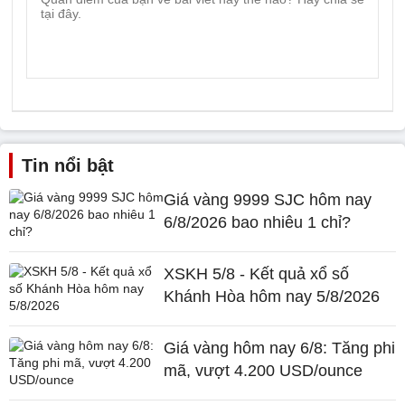
Tin nổi bật
Giá vàng 9999 SJC hôm nay
6/8/2026 bao nhiêu 1 chỉ?
XSKH 5/8 - Kết quả xổ số
Khánh Hòa hôm nay 5/8/2026
Giá vàng hôm nay 6/8: Tăng phi
mã, vượt 4.200 USD/ounce