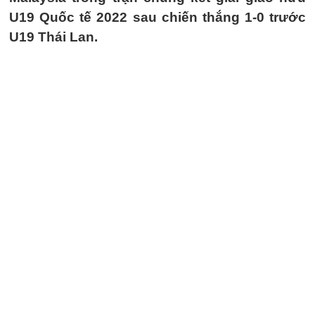
U19 Quốc tế 2022 sau chiến thắng 1-0 trước
U19 Thái Lan.