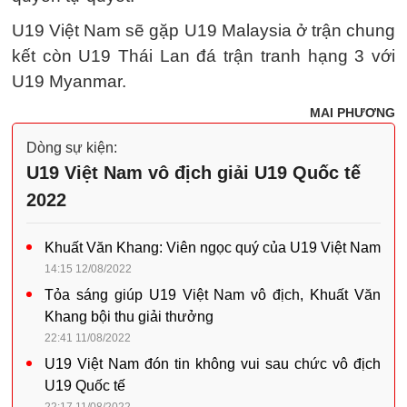
U19 Việt Nam sẽ gặp U19 Malaysia ở trận chung
kết còn U19 Thái Lan đá trận tranh hạng 3 với
U19 Myanmar.
MAI PHƯƠNG
Dòng sự kiện:
U19 Việt Nam vô địch giải U19 Quốc tế
2022
Khuất Văn Khang: Viên ngọc quý của U19 Việt Nam
14:15 12/08/2022
Tỏa sáng giúp U19 Việt Nam vô địch, Khuất Văn
Khang bội thu giải thưởng
22:41 11/08/2022
U19 Việt Nam đón tin không vui sau chức vô địch
U19 Quốc tế