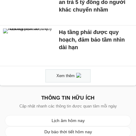
an trả 5 tỷ đồng do người
khác chuyển nhầm
Hạ tầng phải được quy
hoạch, đảm bảo tầm nhìn
dài hạn
Xem thêm
THÔNG TIN HỮU ÍCH
Cập nhật nhanh các thông tin được quan tâm mỗi ngày
Lịch âm hôm nay
Dự báo thời tiết hôm nay