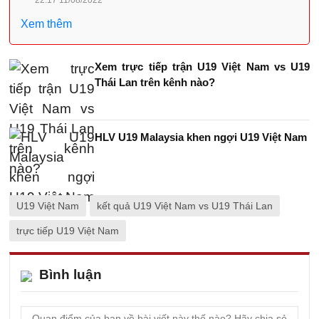
22:17 11/08/2022
Xem thêm
Xem trực tiếp trận U19 Việt Nam vs U19
Thái Lan trên kênh nào?
HLV U19 Malaysia khen ngợi U19 Việt Nam
U19 Việt Nam
kết quả U19 Việt Nam vs U19 Thái Lan
trực tiếp U19 Việt Nam
Bình luận