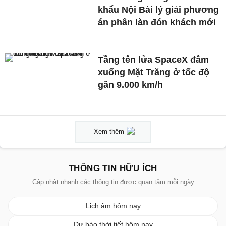
khẩu Nội Bài lý giải phương
án phân làn đón khách mới
Tầng tên lửa SpaceX đâm
xuống Mặt Trăng ở tốc độ
gần 9.000 km/h
Xem thêm
THÔNG TIN HỮU ÍCH
Cập nhật nhanh các thông tin được quan tâm mỗi ngày
Lịch âm hôm nay
Dự báo thời tiết hôm nay