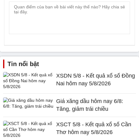
Tin nổi bật
XSDN 5/8 - Kết quả xổ số Đồng
Nai hôm nay 5/8/2026
Giá xăng dầu hôm nay 6/8:
Tăng, giảm trái chiều
XSCT 5/8 - Kết quả xổ số Cần
Thơ hôm nay 5/8/2026