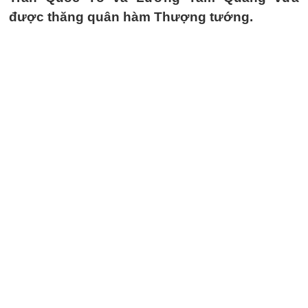
được thăng quân hàm Thượng tướng.