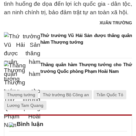
tình huống đe dọa đến lợi ích quốc gia - dân tộc,
an ninh chính trị, bảo đảm trật tự an toàn xã hội.
XUÂN TRƯỜNG
Thứ trưởng Vũ Hải Sản được thăng quân
hàm Thượng tướng
Thăng quân hàm Thượng tướng cho Thứ
trưởng Quốc phòng Phạm Hoài Nam
Thượng tướng
Thứ trưởng Bộ Công an
Trần Quốc Tỏ
Lương Tam Quang
Bình luận