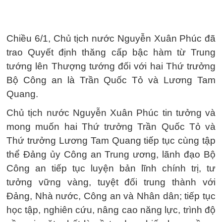
Chiều 6/1, Chủ tịch nước Nguyễn Xuân Phúc đã
trao Quyết định thăng cấp bậc hàm từ Trung
tướng lên Thượng tướng đối với hai Thứ trưởng
Bộ Công an là Trần Quốc Tỏ và Lương Tam
Quang.
Chủ tịch nước Nguyễn Xuân Phúc tin tưởng và
mong muốn hai Thứ trưởng Trần Quốc Tỏ và
Thứ trưởng Lương Tam Quang tiếp tục cùng tập
thể Đảng ủy Công an Trung ương, lãnh đạo Bộ
Công an tiếp tục luyện bản lĩnh chính trị, tư
tưởng vững vàng, tuyệt đối trung thành với
Đảng, Nhà nước, Công an và Nhân dân; tiếp tục
học tập, nghiên cứu, nâng cao năng lực, trình độ