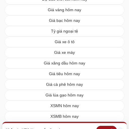
Giá vàng hôm nay
Giá bạc hôm nay
Tỷ giá ngoại tệ
Giá xe ô tô
Giá xe máy
Giá xăng dầu hôm nay
Giá tiêu hôm nay
Giá cà phê hôm nay
Giá lúa gạo hôm nay
XSMN hôm nay
XSMB hôm nay
XSMT hôm nay