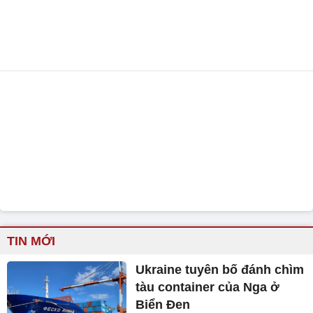
TIN MỚI
Ukraine tuyên bố đánh chìm
tàu container của Nga ở
Biển Đen