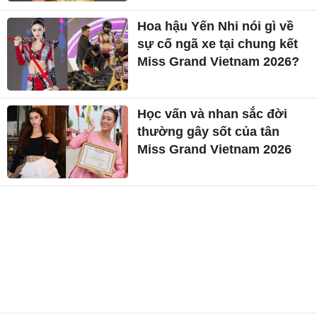
Hoa hậu Yến Nhi nói gì về
sự cố ngã xe tại chung kết
Miss Grand Vietnam 2026?
Học vấn và nhan sắc đời
thường gây sốt của tân
Miss Grand Vietnam 2026