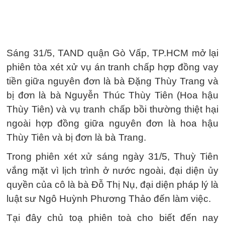
Sáng 31/5, TAND quận Gò Vấp, TP.HCM mở lại
phiên tòa xét xử vụ án tranh chấp hợp đồng vay
tiền giữa nguyên đơn là bà Đặng Thùy Trang và
bị đơn là bà Nguyễn Thúc Thùy Tiên (Hoa hậu
Thùy Tiên) và vụ tranh chấp bồi thường thiệt hại
ngoài hợp đồng giữa nguyên đơn là hoa hậu
Thùy Tiên và bị đơn là bà Trang.
Trong phiên xét xử sáng ngày 31/5, Thuỳ Tiên
vắng mặt vì lịch trình ở nước ngoài, đại diện ủy
quyền của cô là bà Đỗ Thị Nụ, đại diện pháp lý là
luật sư Ngô Huỳnh Phương Thảo đến làm việc.
Tại đây chủ toạ phiên toà cho biết đến nay