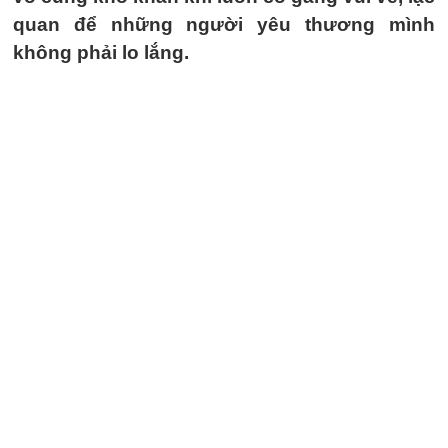
quan để những người yêu thương mình
không phải lo lắng.