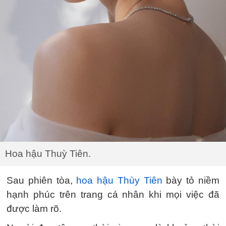
Hoa hậu Thuỳ Tiên.
Sau phiên tòa,
hoa hậu Thùy Tiên
bày tỏ niềm
hạnh phúc trên trang cá nhân khi mọi việc đã
được làm rõ.