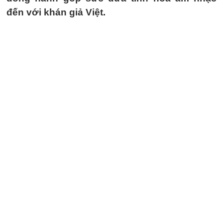
đến với khán giả Việt.