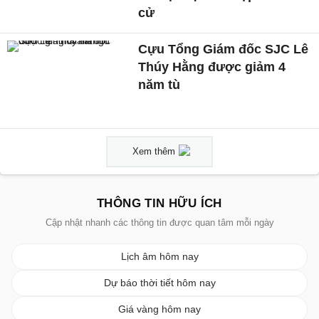
cử
Cựu Tổng Giám đốc SJC Lê
Thúy Hằng được giảm 4
năm tù
Xem thêm
THÔNG TIN HỮU ÍCH
Cập nhật nhanh các thông tin được quan tâm mỗi ngày
Lịch âm hôm nay
Dự báo thời tiết hôm nay
Giá vàng hôm nay