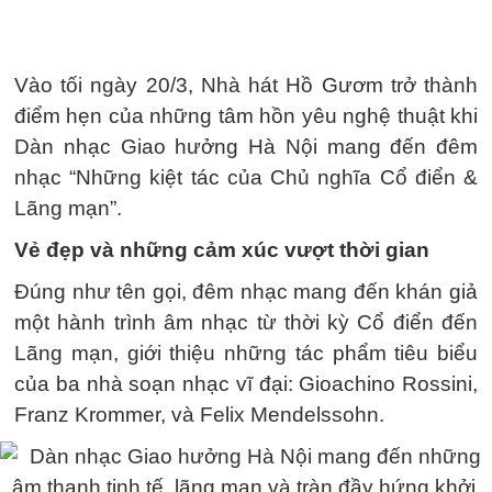
Vào tối ngày 20/3, Nhà hát Hồ Gươm trở thành
điểm hẹn của những tâm hồn yêu nghệ thuật khi
Dàn nhạc Giao hưởng Hà Nội mang đến đêm
nhạc “Những kiệt tác của Chủ nghĩa Cổ điển &
Lãng mạn”.
Vẻ đẹp và những cảm xúc vượt thời gian
Đúng như tên gọi, đêm nhạc mang đến khán giả
một hành trình âm nhạc từ thời kỳ Cổ điển đến
Lãng mạn, giới thiệu những tác phẩm tiêu biểu
của ba nhà soạn nhạc vĩ đại: Gioachino Rossini,
Franz Krommer, và Felix Mendelssohn.