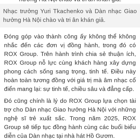
Nhạc trưởng Yuri Tkachenko và Dàn nhạc Giao
hưởng Hà Nội chào và tri ân khán giả.
Đóng góp vào thành công ấy không thể không
nhắc đến các đơn vị đồng hành, trong đó có
ROX Group. Trên hành trình chia sẻ thuận ích,
ROX Group nỗ lực cùng khách hàng xây dựng
phong cách sống sang trọng, tinh tế. Điều này
hoàn toàn tương đồng với giá trị mà âm nhạc cổ
điển mang lại: sự tinh tế, chiều sâu và đẳng cấp.
Đó cũng chính là lý do ROX Group lựa chọn tài
trợ cho Dàn nhạc Giao hưởng Hà Nội với những
nghệ sĩ trẻ xuất sắc. Trong năm 2025, ROX
Group sẽ tiếp tục đồng hành cùng các buổi biểu
diễn của Dàn nhạc tại nhà hát Hồ Gươm.