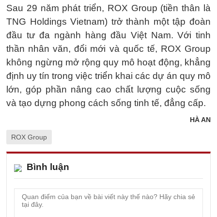
Sau 29 năm phát triển, ROX Group (tiền thân là
TNG Holdings Vietnam) trở thành một tập đoàn
đầu tư đa ngành hàng đầu Việt Nam. Với tinh
thần nhân văn, đổi mới và quốc tế, ROX Group
không ngừng mở rộng quy mô hoạt động, khẳng
định uy tín trong việc triển khai các dự án quy mô
lớn, góp phần nâng cao chất lượng cuộc sống
và tạo dựng phong cách sống tinh tế, đẳng cấp.
HÀ AN
ROX Group
Bình luận