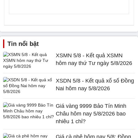
Tin nổi bật
XSMN 5/8 - Kết quả XSMN
hôm nay thứ Tư ngày 5/8/2026
XSDN 5/8 - Kết quả xổ số Đồng
Nai hôm nay 5/8/2026
Giá vàng 9999 Bảo Tín Minh
Châu hôm nay 5/8/2026 bao
nhiêu 1 chỉ?
Giá cà phê hôm nay 5/8: Đồng