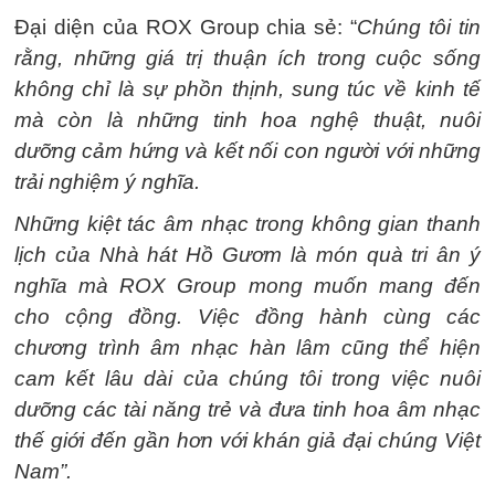
Đại diện của ROX Group chia sẻ: “
Chúng tôi tin
rằng, những giá trị thuận ích trong cuộc sống
không chỉ là sự phồn thịnh, sung túc về kinh tế
mà còn là những tinh hoa nghệ thuật, nuôi
dưỡng cảm hứng và kết nối con người với những
trải nghiệm ý nghĩa.
Những kiệt tác âm nhạc trong không gian thanh
lịch của Nhà hát Hồ Gươm là món quà tri ân ý
nghĩa mà ROX Group mong muốn mang đến
cho cộng đồng. Việc đồng hành cùng các
chương trình âm nhạc hàn lâm cũng thể hiện
cam kết lâu dài của chúng tôi trong việc nuôi
dưỡng các tài năng trẻ và đưa tinh hoa âm nhạc
thế giới đến gần hơn với khán giả đại chúng Việt
Nam”.