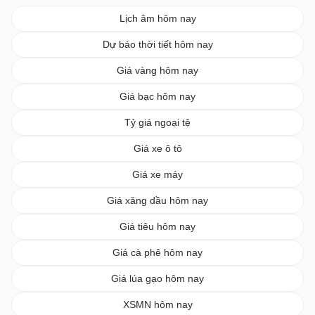
Lịch âm hôm nay
Dự báo thời tiết hôm nay
Giá vàng hôm nay
Giá bạc hôm nay
Tỷ giá ngoại tệ
Giá xe ô tô
Giá xe máy
Giá xăng dầu hôm nay
Giá tiêu hôm nay
Giá cà phê hôm nay
Giá lúa gạo hôm nay
XSMN hôm nay