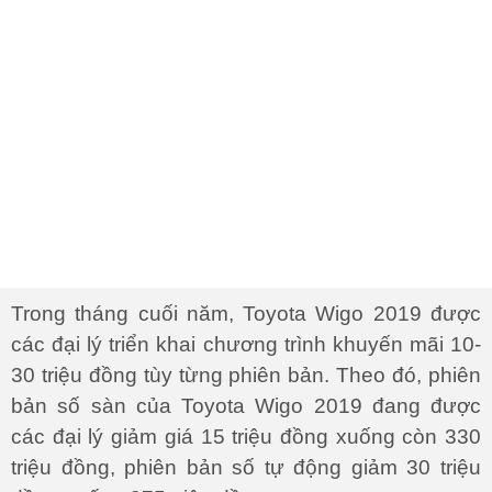
Trong tháng cuối năm, Toyota Wigo 2019 được
các đại lý triển khai chương trình khuyến mãi 10-
30 triệu đồng tùy từng phiên bản. Theo đó, phiên
bản số sàn của Toyota Wigo 2019 đang được
các đại lý giảm giá 15 triệu đồng xuống còn 330
triệu đồng, phiên bản số tự động giảm 30 triệu