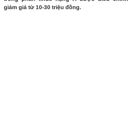
giảm giá từ 10-30 triệu đồng.