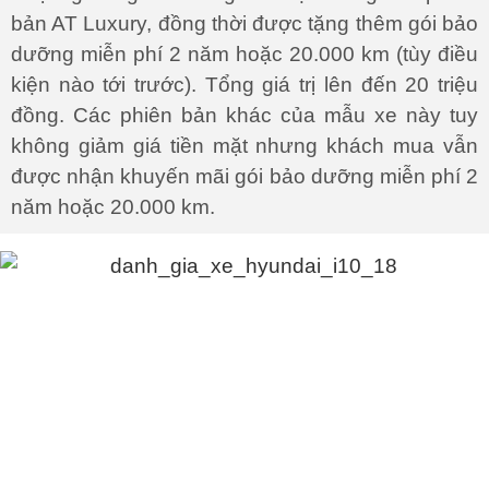
bản AT Luxury, đồng thời được tặng thêm gói bảo
dưỡng miễn phí 2 năm hoặc 20.000 km (tùy điều
kiện nào tới trước). Tổng giá trị lên đến 20 triệu
đồng. Các phiên bản khác của mẫu xe này tuy
không giảm giá tiền mặt nhưng khách mua vẫn
được nhận khuyến mãi gói bảo dưỡng miễn phí 2
năm hoặc 20.000 km.