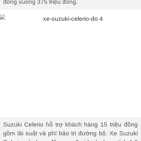
đồng xuống 375 triệu đồng.
Suzuki Celerio hỗ trợ khách hàng 15 triệu đồng
gồm lãi suất và phí bảo trì đường bộ. Xe Suzuki