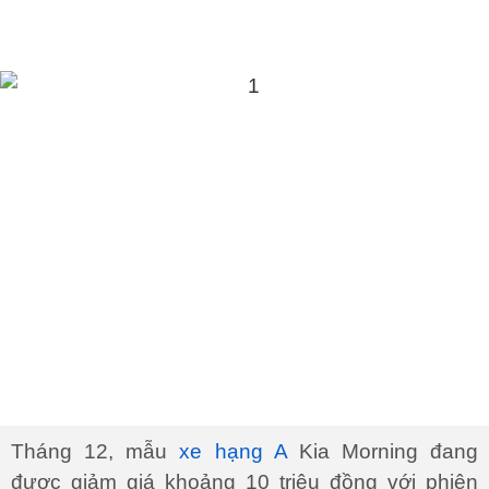
Tháng 12, mẫu
xe hạng A
Kia Morning đang
được giảm giá khoảng 10 triệu đồng với phiên