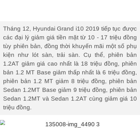
Tháng 12, Hyundai Grand i10 2019 tiếp tục được
các đại lý giảm giá tiền mặt từ 10 - 17 triệu đồng
tùy phiên bản, đồng thời khuyến mãi một số phụ
kiện như lót sàn, trải sàn. Cụ thể, phiên bản
1.2AT giảm giá cao nhất là 18 triệu đồng, phiên
bản 1.2 MT Base giảm thấp nhất là 6 triệu đồng,
phiên bản 1.2 MT giảm 8 triệu đồng, phiên bản
Sedan 1.2MT Base giảm 9 triệu đồng, phiên bản
Sedan 1.2MT và Sedan 1.2AT cùng giảm giá 10
triệu đồng.