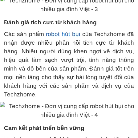
Đánh giá tích cực từ khách hàng
Các sản phẩm
robot hút bụi
của Techzhome đã
nhận được nhiều phản hồi tích cực từ khách
hàng. Nhiều người dùng khen ngợi về dịch vụ,
hiệu quả làm sạch vượt trội, tính năng thông
minh và độ bền của sản phẩm. Đánh giá tốt trên
mọi nền tảng cho thấy sự hài lòng tuyệt đối của
khách hàng với các sản phẩm và dịch vụ của
Techzhome.
Cam kết phát triển bền vững