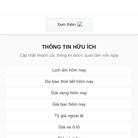
Xem thêm
THÔNG TIN HỮU ÍCH
Cập nhật nhanh các thông tin được quan tâm mỗi ngày
Lịch âm hôm nay
Dự báo thời tiết hôm nay
Giá vàng hôm nay
Giá bạc hôm nay
Tỷ giá ngoại tệ
Giá xe ô tô