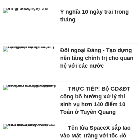
Ý nghĩa 10 ngày trai trong
tháng
Đối ngoại Đảng - Tạo dựng
nền tảng chính trị cho quan
hệ với các nước
TRỰC TIẾP: Bộ GD&ĐT
công bố hướng xử lý thí
sinh vụ hơn 140 điểm 10
Toán ở Tuyên Quang
Tên lửa SpaceX sắp lao
vào Mặt Trăng với tốc độ