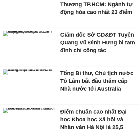
Thương TP.HCM: Ngành tự
động hóa cao nhất 23 điểm
Giám đốc Sở GD&ĐT Tuyên
Quang Vũ Đình Hưng bị tạm
đình chỉ công tác
Tổng Bí thư, Chủ tịch nước
Tô Lâm bắt đầu thăm cấp
Nhà nước tới Australia
Điểm chuẩn cao nhất Đại
học Khoa học Xã hội và
Nhân văn Hà Nội là 25,5