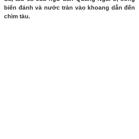
biển đánh và nước tràn vào khoang dẫn đến
chìm tàu.