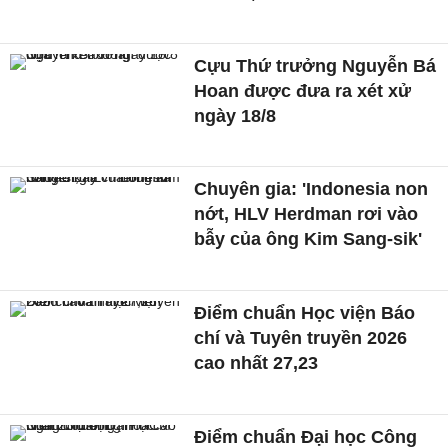
Cựu Thứ trưởng Nguyễn Bá
Hoan được đưa ra xét xử
ngày 18/8
Chuyên gia: 'Indonesia non
nớt, HLV Herdman rơi vào
bẫy của ông Kim Sang-sik'
Điểm chuẩn Học viện Báo
chí và Tuyên truyền 2026
cao nhất 27,23
Điểm chuẩn Đại học Công