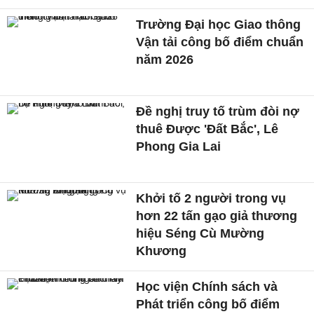
Trường Đại học Giao thông
Vận tải công bố điểm chuẩn
năm 2026
Đề nghị truy tố trùm đòi nợ
thuê Được 'Đất Bắc', Lê
Phong Gia Lai
Khởi tố 2 người trong vụ
hơn 22 tấn gạo giả thương
hiệu Séng Cù Mường
Khương
Học viện Chính sách và
Phát triển công bố điểm