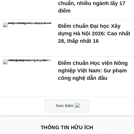
chuẩn, nhiều ngành lấy 17
điểm
Điểm chuẩn Đại học Xây
dựng Hà Nội 2026: Cao nhất
28, thấp nhất 16
Điểm chuẩn Học viện Nông
nghiệp Việt Nam: Sư phạm
công nghệ dẫn đầu
Xem thêm
THÔNG TIN HỮU ÍCH