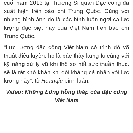
cuối năm 2013 tại Trường Sĩ quan Đặc công đã
xuất hiện trên báo chí Trung Quốc. Cùng với
những hình ảnh đó là các bình luận ngợi ca lực
lượng đặc biệt này của Việt Nam trên báo chí
Trung Quốc.
“Lực lượng đặc công Việt Nam có trình độ võ
thuật điêu luyện, họ là bậc thầy kung fu cùng với
kỹ năng xử lý vũ khí thô sơ hết sức thuần thục,
sẽ là rất khó khăn khi đối kháng cá nhân với lực
lượng này”, tờ
Huanqiu
bình luận.
Video: Những bông hồng thép của đặc công
Việt Nam