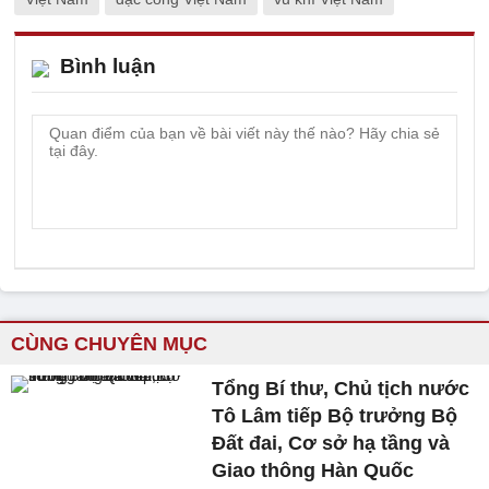
Bình luận
CÙNG CHUYÊN MỤC
Tổng Bí thư, Chủ tịch nước
Tô Lâm tiếp Bộ trưởng Bộ
Đất đai, Cơ sở hạ tầng và
Giao thông Hàn Quốc