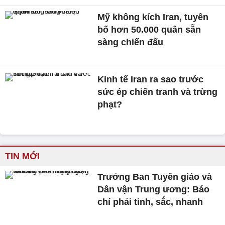
Mỹ không kích Iran, tuyên
bố hơn 50.000 quân sẵn
sàng chiến đấu
Kinh tế Iran ra sao trước
sức ép chiến tranh và trừng
phạt?
TIN MỚI
Trưởng Ban Tuyên giáo và
Dân vận Trung ương: Báo
chí phải tinh, sắc, nhanh