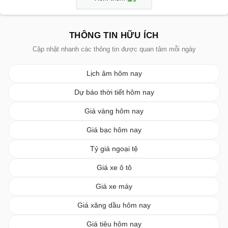
THÔNG TIN HỮU ÍCH
Cập nhật nhanh các thông tin được quan tâm mỗi ngày
Lịch âm hôm nay
Dự báo thời tiết hôm nay
Giá vàng hôm nay
Giá bạc hôm nay
Tỷ giá ngoại tệ
Giá xe ô tô
Giá xe máy
Giá xăng dầu hôm nay
Giá tiêu hôm nay