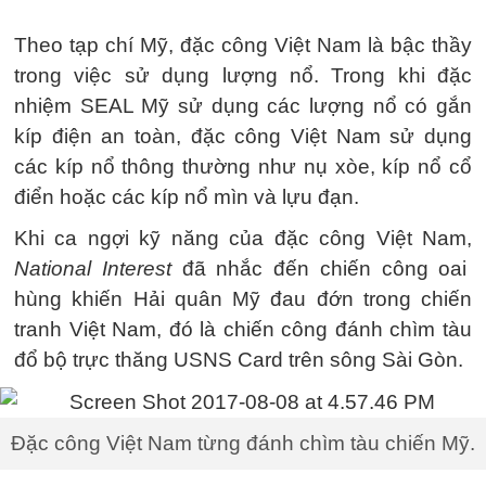
Theo tạp chí Mỹ, đặc công Việt Nam là bậc thầy
trong việc sử dụng lượng nổ. Trong khi đặc
nhiệm SEAL Mỹ sử dụng các lượng nổ có gắn
kíp điện an toàn, đặc công Việt Nam sử dụng
các kíp nổ thông thường như nụ xòe, kíp nổ cổ
điển hoặc các kíp nổ mìn và lựu đạn.
Khi ca ngợi kỹ năng của đặc công Việt Nam,
National Interest
đã nhắc đến chiến công oai
hùng khiến Hải quân Mỹ đau đớn trong chiến
tranh Việt Nam, đó là chiến công đánh chìm tàu
đổ bộ trực thăng USNS Card trên sông Sài Gòn.
Đặc công Việt Nam từng đánh chìm tàu chiến Mỹ.