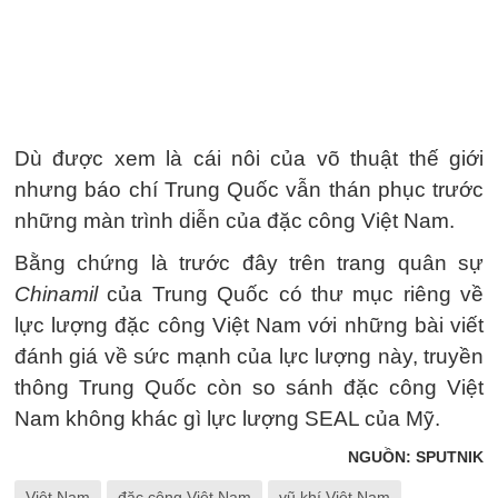
Dù được xem là cái nôi của võ thuật thế giới
nhưng báo chí Trung Quốc vẫn thán phục trước
những màn trình diễn của đặc công Việt Nam.
Bằng chứng là trước đây trên trang quân sự
Chinamil
của Trung Quốc có thư mục riêng về
lực lượng đặc công Việt Nam với những bài viết
đánh giá về sức mạnh của lực lượng này, truyền
thông Trung Quốc còn so sánh đặc công Việt
Nam không khác gì lực lượng SEAL của Mỹ.
NGUỒN: SPUTNIK
Việt Nam
đặc công Việt Nam
vũ khí Việt Nam