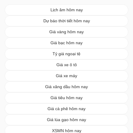
Lịch âm hôm nay
Dự báo thời tiết hôm nay
Giá vàng hôm nay
Giá bạc hôm nay
Tỷ giá ngoại tệ
Giá xe ô tô
Giá xe máy
Giá xăng dầu hôm nay
Giá tiêu hôm nay
Giá cà phê hôm nay
Giá lúa gạo hôm nay
XSMN hôm nay