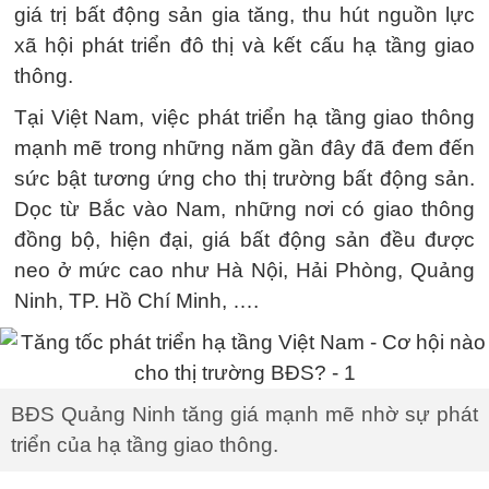
giá trị bất động sản gia tăng, thu hút nguồn lực
xã hội phát triển đô thị và kết cấu hạ tầng giao
thông.
Tại Việt Nam, việc phát triển hạ tầng giao thông
mạnh mẽ trong những năm gần đây đã đem đến
sức bật tương ứng cho thị trường bất động sản.
Dọc từ Bắc vào Nam, những nơi có giao thông
đồng bộ, hiện đại, giá bất động sản đều được
neo ở mức cao như Hà Nội, Hải Phòng, Quảng
Ninh, TP. Hồ Chí Minh, ….
BĐS Quảng Ninh tăng giá mạnh mẽ nhờ sự phát
triển của hạ tầng giao thông.