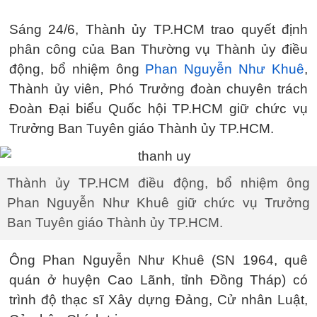
Sáng 24/6, Thành ủy TP.HCM trao quyết định
phân công của Ban Thường vụ Thành ủy điều
động, bổ nhiệm ông
Phan Nguyễn Như Khuê
,
Thành ủy viên, Phó Trưởng đoàn chuyên trách
Đoàn Đại biểu Quốc hội TP.HCM giữ chức vụ
Trưởng Ban Tuyên giáo Thành ủy TP.HCM.
Thành ủy TP.HCM điều động, bổ nhiệm ông
Phan Nguyễn Như Khuê giữ chức vụ Trưởng
Ban Tuyên giáo Thành ủy TP.HCM.
Ông Phan Nguyễn Như Khuê (SN 1964, quê
quán ở huyện Cao Lãnh, tỉnh Đồng Tháp) có
trình độ thạc sĩ Xây dựng Đảng, Cử nhân Luật,