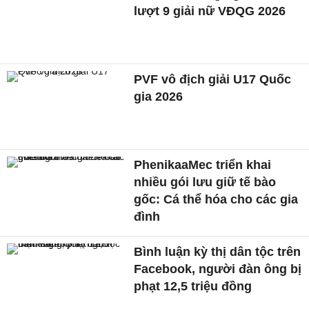
lượt 9 giải nữ VĐQG 2026
PVF vô địch giải U17 Quốc
gia 2026
PhenikaaMec triển khai
nhiều gói lưu giữ tế bào
gốc: Cá thể hóa cho các gia
đình
Bình luận kỳ thị dân tộc trên
Facebook, người đàn ông bị
phạt 12,5 triệu đồng