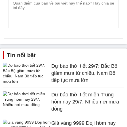
Tin nổi bật
Dự báo thời tiết 29/7: Bắc Bộ
giảm mưa từ chiều, Nam Bộ
tiếp tục mưa lớn
Dự báo thời tiết miền Trung
hôm nay 29/7: Nhiều nơi mưa
dông
Giá vàng 9999 Doji hôm nay