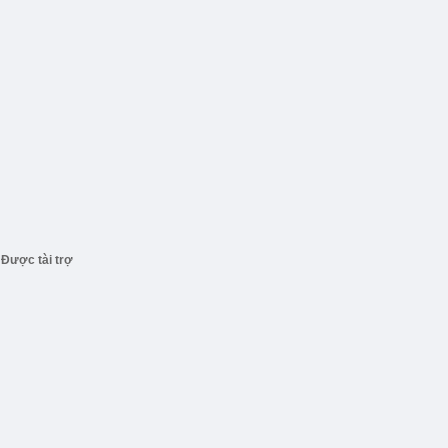
Được tài trợ